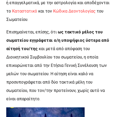
ή επαγγελματικά, με την αστρολογία και αποδέχονται
το
Καταστατικό
και τον
Κώδικα Δεοντολογίας
του
Σωματείου.
Επισημαίνεται, επίσης, ότι
ως τακτικό μέλος του
σωματείου εγγράφεται ο/η υποψήφιος ύστερα από
αίτησή του/της
και μετά από απόφαση του
Διοικητικού Συμβουλίου του σωματείου, η οποία
επικυρώνεται από την Ετήσια Γενική Συνέλευση των
μελών του σωματείου. Η αίτηση είναι καλό να
προσυπογράφεται από δύο τακτικά μέλη του
σωματείου, που τον/την προτείνουν, χωρίς αυτό να
είναι απαραίτητο.