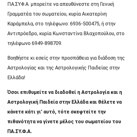
ΠΑ.ΣΥ.Φ.Α. μπορείτε να απευθύνεστε στη Γενική
Γραμματέα του σωματείου, κυρία Αικατερίνη
Καράμπελα, στο τηλέφωνο: 6936-500475, ή στην
Αντιπρόεδρο, κυρία Κωνσταντίνα Βλαχοπούλου, στο
τηλέφωνο 6949-898709.
Βοηθήστε κι εσείς στην προσπάθεια για διάδοση της
Αστρολογίας και της Αστρολογικής Παιδείας στην
Ελλάδα!
Όσοι επιθυμείτε να διαδοθεί η Αστρολογία και η
Αστρολογική Παιδεία στην Ελλάδα και θέλετε να
κάνετε κάτι γι’ αυτό, τότε σκεφτείτε την
πιθανότητα να γίνετε μέλος του σωματείου του
ΠΑ.ΣΥ.Φ.Α.