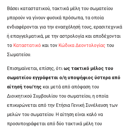
Βάσει καταστατικού, τακτικά μέλη του σωματείου
μπορούν να γίνουν φυσικά πρόσωπα, τα οποία
ενδιαφέρονται για την ενασχόλησή τους, ερασιτεχνικά
ή επαγγελματικά, με την αστρολογία και αποδέχονται
το
Καταστατικό
και τον
Κώδικα Δεοντολογίας
του
Σωματείου.
Επισημαίνεται, επίσης, ότι
ως τακτικό μέλος του
σωματείου εγγράφεται ο/η υποψήφιος ύστερα από
αίτησή του/της
και μετά από απόφαση του
Διοικητικού Συμβουλίου του σωματείου, η οποία
επικυρώνεται από την Ετήσια Γενική Συνέλευση των
μελών του σωματείου. Η αίτηση είναι καλό να
προσυπογράφεται από δύο τακτικά μέλη του