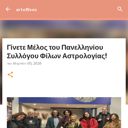
Μετάβαση στο κύριο περιεχόμενο
artoflives
Γίνετε Μέλος του Πανελληνίου
Συλλόγου Φίλων Αστρολογίας!
την
Μαρτίου 05, 2026