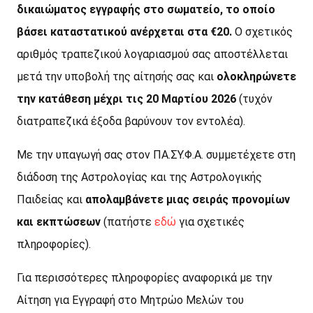
δικαιώματος εγγραφής στο σωματείο, το οποίο
βάσει καταστατικού ανέρχεται στα €20.
Ο σχετικός
αριθμός τραπεζικού λογαριασμού σας αποστέλλεται
μετά την υποβολή της αίτησής σας και
ολοκληρώνετε
την κατάθεση μέχρι τις 20 Μαρτίου 2026
(τυχόν
διατραπεζικά έξοδα βαρύνουν τον εντολέα).
Με την υπαγωγή σας στον ΠΑ.ΣΥ.Φ.Α. συμμετέχετε στη
διάδοση της Αστρολογίας και της Αστρολογικής
Παιδείας και
απολαμβάνετε μιας σειράς προνομίων
και εκπτώσεων
(πατήστε
εδώ
για σχετικές
πληροφορίες).
Για περισσότερες πληροφορίες αναφορικά με την
Αίτηση για Εγγραφή στο Μητρώο Μελών του