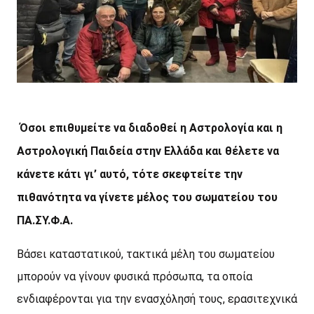
Όσοι επιθυμείτε να διαδοθεί η Αστρολογία και η
Αστρολογική Παιδεία στην Ελλάδα και θέλετε να
κάνετε κάτι γι’ αυτό, τότε σκεφτείτε την
πιθανότητα να γίνετε μέλος του σωματείου του
ΠΑ.ΣΥ.Φ.Α.
Βάσει καταστατικού, τακτικά μέλη του σωματείου
μπορούν να γίνουν φυσικά πρόσωπα, τα οποία
ενδιαφέρονται για την ενασχόλησή τους, ερασιτεχνικά