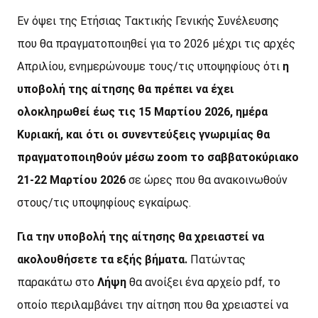
Εν όψει της Ετήσιας Τακτικής Γενικής Συνέλευσης
που θα πραγματοποιηθεί για το 2026 μέχρι τις αρχές
Απριλίου, ενημερώνουμε τους/τις υποψηφίους ότι
η
υποβολή της αίτησης θα πρέπει να έχει
ολοκληρωθεί έως τις 15 Μαρτίου 2026, ημέρα
Κυριακή, και ότι οι συνεντεύξεις γνωριμίας θα
πραγματοποιηθούν μέσω zoom το σαββατοκύριακο
21-22 Μαρτίου 2026
σε ώρες που θα ανακοινωθούν
στους/τις υποψηφίους εγκαίρως.
Για την υποβολή της αίτησης θα χρειαστεί να
ακολουθήσετε τα εξής βήματα.
Πατώντας
παρακάτω στο
Λήψη
θα ανοίξει ένα αρχείο pdf, το
οποίο περιλαμβάνει την αίτηση που θα χρειαστεί να