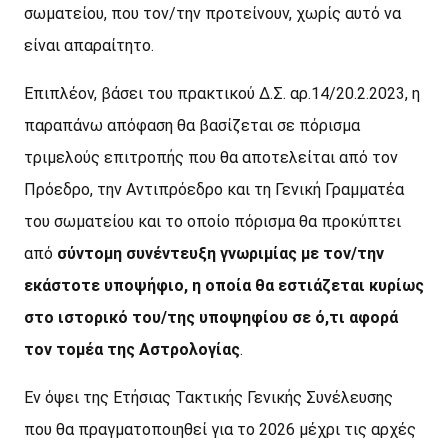
σωματείου, που τον/την προτείνουν, χωρίς αυτό να
είναι απαραίτητο.
Επιπλέον, βάσει του πρακτικού Δ.Σ. αρ.14/20.2.2023, η
παραπάνω απόφαση θα βασίζεται σε πόρισμα
τριμελούς επιτροπής που θα αποτελείται από τον
Πρόεδρο, την Αντιπρόεδρο και τη Γενική Γραμματέα
του σωματείου και το οποίο πόρισμα θα προκύπτει
από
σύντομη συνέντευξη γνωριμίας με τον/την
εκάστοτε υποψήφιο, η οποία θα εστιάζεται κυρίως
στο ιστορικό του/της υποψηφίου σε ό,τι αφορά
τον τομέα της Αστρολογίας
.
Εν όψει της Ετήσιας Τακτικής Γενικής Συνέλευσης
που θα πραγματοποιηθεί για το 2026 μέχρι τις αρχές