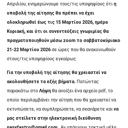
Απριλίου, ενημερώνουμε τους/τις υποψηφίους ότι
η
υποβολή της αίτησης θα πρέπει να έχει
ολοκληρωθεί έως τις 15 Μαρτίου 2026, ημέρα
Κυριακή, και ότι οι συνεντεύξεις γνωριμίας θα
πραγματοποιηθούν μέσω zoom το σαββατοκύριακο
21-22 Μαρτίου 2026
σε ώρες που θα ανακοινωθούν
στους/τις υποψηφίους εγκαίρως.
Για την υποβολή της αίτησης θα χρειαστεί να
ακολουθήσετε τα εξής βήματα.
Πατώντας
παρακάτω στο
Λήψη
θα ανοίξει ένα αρχείο pdf, το
οποίο περιλαμβάνει την αίτηση που θα χρειαστεί να
εκτυπώσετε, να συμπληρώσετε, να σκανάρετε και
να
μας στείλετε στην ηλεκτρονική διεύθυνση
pasyfastro@gmail.com
. Αν υπάρχουν τακτικά μέλη