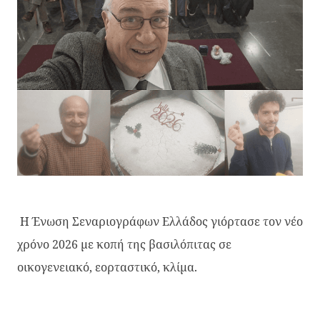
Η Ένωση Σεναριογράφων Ελλάδος γιόρτασε τον νέο
χρόνο 2026 με κοπή της βασιλόπιτας σε
οικογενειακό, εορταστικό, κλίμα.