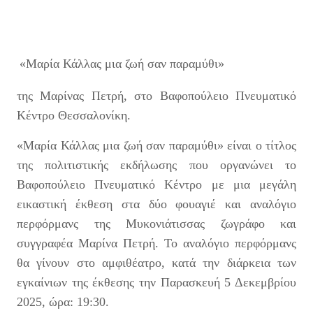
«Μαρία Κάλλας μια ζωή σαν παραμύθι»
της Μαρίνας Πετρή, στο Βαφοπούλειο Πνευματικό
Κέντρο Θεσσαλονίκη.
«Μαρία Κάλλας μια ζωή σαν παραμύθι» είναι ο τίτλος
της πολιτιστικής εκδήλωσης που οργανώνει το
Βαφοπούλειο Πνευματικό Κέντρο με μια μεγάλη
εικαστική έκθεση στα δύο φουαγιέ και αναλόγιο
περφόρμανς της Μυκονιάτισσας ζωγράφο και
συγγραφέα Μαρίνα Πετρή. Το αναλόγιο περφόρμανς
θα γίνουν στο αμφιθέατρο, κατά την διάρκεια των
εγκαίνιων της έκθεσης την Παρασκευή 5 Δεκεμβρίου
2025, ώρα: 19:30.