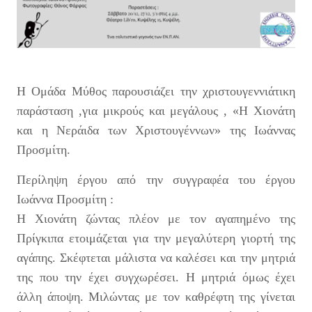
Η Ομάδα Μύθος παρουσιάζει την χριστουγεννιάτικη
παράσταση ,για μικρούς και μεγάλους , «Η Χιονάτη
και η Νεράιδα των Χριστουγέννων» της Ιωάννας
Προσμίτη.
Περίληψη έργου από την συγγραφέα του έργου
Ιωάννα Προσμίτη :
Η Χιονάτη ζώντας πλέον με τον αγαπημένο της
Πρίγκιπα ετοιμάζεται για την μεγαλύτερη γιορτή της
αγάπης. Σκέφτεται μάλιστα να καλέσει και την μητριά
της που την έχει συγχωρέσει. Η μητριά όμως έχει
άλλη άποψη. Μιλώντας με τον καθρέφτη της γίνεται