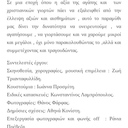
Σε μια εποχή όπου η αξία της αγάπης και των
χριστιανικών γιορτών πάει να εξαλειφθεί από την
έλλειψη αξιών και αισθημάτων , αυτό το παραμύθι
μας δίνει την δυνατότητα να ονειρευτούμε , να
αγαπήσουμε , να γιορτάσουμε και να χαρούμε μικροί
και μεγάλοι , όχι μόνο παρακολουθώντας το ,αλλά και
συμμετέχοντας και τραγουδώντας.
Συντελεστές έργου:
Σκηνοθεσία, χορογραφίες, μουσική επιμέλεια : Ζωή
Τριανταφυλλίδη.
Κουστούμια : Ιωάννα Προσμίτη.
Ειδικές κατασκευές: Κωνσταντίνος Λαμπρόπουλος.
Φωτογραφίες: Θάνος Φάρφας.
Δημόσιες σχέσεις: Αθηνά Κονίστη.
Επεξεργασία φωτογραφιών και φωνής off : Ράνια
Πρέβεζα.