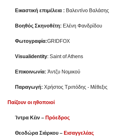
Εικαστική επιμέλεια :
Βαλεντίνο Βαλάσης
Βοηθός Σκηνοθέτη:
Ελένη Φανδρίδου
Φωτογραφία
:
GRIDFOX
Visualidentity
: Saint of Athens
Επικοινωνία:
Άντζυ Νομικού
Παραγωγή:
Χρήστος Τριπόδης - Μέθεξις
Παίζουν οι ηθοποιοί
Ίντρα Κέιν –
Πρόεδρος
Θεοδώρα Σιάρκου –
Εισαγγελέας