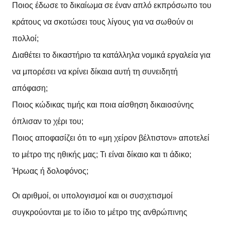
Ποιος έδωσε το δικαίωμα σε έναν απλό εκπρόσωπο του
κράτους να σκοτώσει τους λίγους για να σωθούν οι
πολλοί;
Διαθέτει το δικαστήριο τα κατάλληλα νομικά εργαλεία για
να μπορέσει να κρίνει δίκαια αυτή τη συνειδητή
απόφαση;
Ποιος κώδικας τιμής και ποια αίσθηση δικαιοσύνης
όπλισαν το χέρι του;
Ποιος αποφασίζει ότι το «μη χείρον βέλτιστον» αποτελεί
το μέτρο της ηθικής μας; Τι είναι δίκαιο και τι άδικο;
Ήρωας ή δολοφόνος;
Οι αριθμοί, οι υπολογισμοί και οι συσχετισμοί
συγκρούονται με το ίδιο το μέτρο της ανθρώπινης