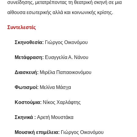
συνείδησης, μετατρέποντας τη θεατρική σκηνή σε μια
αίθουσα εσωτερικής αλλά και κοινωνικής κρίσης.
Συντελεστές
Σκηνοθεσία:
Γιώργος Οικονόμου
Μετάφραση:
Ευαγγελία Α. Νάνου
Διασκευή:
Μιρέλα Παπαοικονόμου
Φωτισμοί:
Μελίνα Μάσχα
Κοστούμια:
Νίκος Χαρλάφτης
Σκηνικά :
Αρετή Μουστάκα
Μουσική επιμέλεια:
Γιώργος Οικονόμου