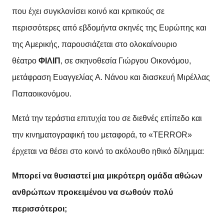
που έχει συγκλονίσει κοινό και κριτικούς σε
περισσότερες από εβδομήντα σκηνές της Ευρώπης και
της Αμερικής, παρουσιάζεται στο ολοκαίνουριο
θέατρο
ΦΙΛΙΠ
, σε σκηνοθεσία Γιώργου Οικονόμου,
μετάφραση Ευαγγελίας Α. Νάνου και διασκευή Μιρέλλας
Παπαοικονόμου.
Μετά την τεράστια επιτυχία του σε διεθνές επίπεδο και
την κινηματογραφική του μεταφορά, το «TERROR»
έρχεται
να θέσει στο κοινό το ακόλουθο ηθικό δίλημμα:
Μπορεί να θυσιαστεί μια μικρότερη ομάδα αθώων
ανθρώπων προκειμένου να σωθούν πολύ
περισσότεροι;