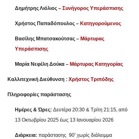
Δημήτρης Λιόλιος –
Συνήγορος Υπεράσπισης
Χρήστος Παπαδόπουλος –
Κατηγορούμενος
Βασίλης Μπατσακούτσας –
Μάρτυρας
Υπεράσπισης
Μαρία Νεφέλη Δούκα –
Μάρτυρας Κατηγορίας
Καλλιτεχνική Διεύθυνση :
Χρήστος Τριπόδης
Πληροφορίες παράστασης
Ημέρες & Ώρες:
Δευτέρα 20:30 & Τρίτη 21:15, από
13 Οκτωβρίου 2025 έως 13 Ιανουαρίου 2026
Διάρκεια:
παράστασης 90’ χωρίς διάλειμμα