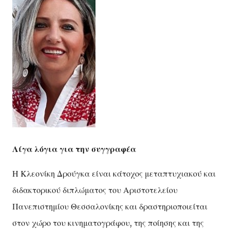
Λίγα λόγια για την συγγραφέα
Η Κλεονίκη Δρούγκα είναι κάτοχος μεταπτυχιακού και
διδακτορικού διπλώματος του Αριστοτελείου
Πανεπιστημίου Θεσσαλονίκης και δραστηριοποιείται
στον χώρο του κινηματογράφου, της ποίησης και της