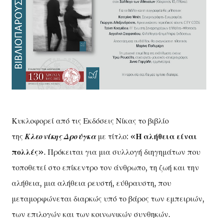
Κυκλοφορεί από τις Εκδόσεις Νίκας το βιβλίο
της
Κλεονίκης Δρούγκα
με τίτλο: «
Η αλήθεια είναι
πολλές
». Πρόκειται για μια συλλογή διηγημάτων που
τοποθετεί στο επίκεντρο τον άνθρωπο, τη ζωή και την
αλήθεια, μια αλήθεια ρευστή, εύθραυστη, που
μεταμορφώνεται διαρκώς υπό το βάρος των εμπειριών,
των επιλογών και των κοινωνικών συνθηκών.