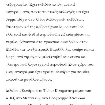
πεζογραφίας. Έχει εκδώσει επιστημονικά
συγγράμματα, πέντε ποιητικές συλλογές και έχει
συμμετάσχει σε πλήθος συλλογικών εκδόσεων.
Επιστημονικά της άρθρα έχουν δημοσιευτεί σε
ελληνικά και διεθνή περιοδικά, ενώ εισηγήσεις της
περιλαμβάνονται στα πρακτικά συνεδρίων στην
Ελλάδα και το εξωτερικό. Παράλληλα, ποιήματα και
διηγήματά της έχουν φιλοξενηθεί σε έντυπα και
ηλεκτρονικά λογοτεχνικά περιοδικά. Στον χώρο του
κινηματογράφου έχει γράψει σενάρια για ταινίες
μικρού και μεγάλου μήκους.
Διδάσκει Σενάριο στο Τμήμα Κινηματογράφου του
ΑΠΘ, στο Μεταπτυχιακό Πρόγραμμα Σπουδών