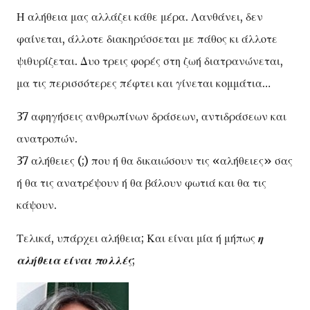
Η αλήθεια μας αλλάζει κάθε μέρα. Λανθάνει, δεν
φαίνεται, άλλοτε διακηρύσσεται με πάθος κι άλλοτε
ψιθυρίζεται. Δυο τρεις φορές στη ζωή διατρανώνεται,
μα τις περισσότερες πέφτει και γίνεται κομμάτια…
37 αφηγήσεις ανθρωπίνων δράσεων, αντιδράσεων και
ανατροπών.
37 αλήθειες (;) που ή θα δικαιώσουν τις «αλήθειες» σας
ή θα τις ανατρέψουν ή θα βάλουν φωτιά και θα τις
κάψουν.
Τελικά, υπάρχει αλήθεια; Και είναι μία ή μήπως
η
αλήθεια είναι πολλές
;