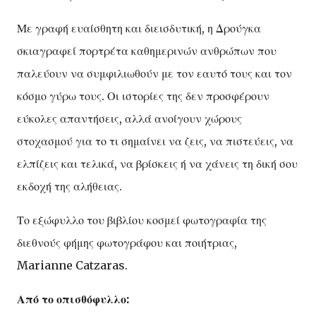
Με γραφή ευαίσθητη και διεισδυτική, η Δρούγκα
σκιαγραφεί πορτρέτα καθημερινών ανθρώπων που
παλεύουν να συμφιλιωθούν με τον εαυτό τους και τον
κόσμο γύρω τους. Οι ιστορίες της δεν προσφέρουν
εύκολες απαντήσεις, αλλά ανοίγουν χώρους
στοχασμού για το τι σημαίνει να ζεις, να πιστεύεις, να
ελπίζεις και τελικά, να βρίσκεις ή να χάνεις τη δική σου
εκδοχή της αλήθειας.
Το εξώφυλλο του βιβλίου κοσμεί φωτογραφία της
διεθνούς φήμης φωτογράφου και ποιήτριας,
Marianne Catzaras.
Από το οπισθόφυλλο: