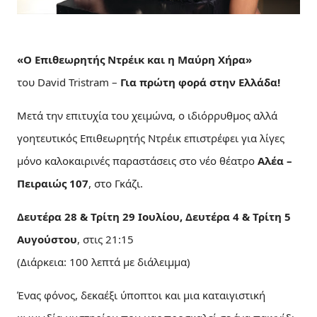
«Ο Επιθεωρητής Ντρέικ και η Μαύρη Χήρα»
του David Tristram –
Για πρώτη φορά στην Ελλάδα!
Μετά την επιτυχία του χειμώνα, ο ιδιόρρυθμος αλλά
γοητευτικός Επιθεωρητής Ντρέικ επιστρέφει για λίγες
μόνο καλοκαιρινές παραστάσεις στο νέο θέατρο
Αλέα –
Πειραιώς 107
, στο Γκάζι.
Δευτέρα 28 & Τρίτη 29 Ιουλίου, Δευτέρα 4 & Τρίτη 5
Αυγούστου
, στις 21:15
(Διάρκεια: 100 λεπτά με διάλειμμα)
Ένας φόνος, δεκαέξι ύποπτοι και μια καταιγιστική