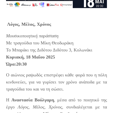
Λόγος, Μέλος, Χρόνος
Μουσικοποιητική παράσταση
Με τραγούδια του Μίκη Θεοδωράκη
Το Μπαράκι της Διδότου Διδότου 3, Κολωνάκι
Κυριακή, 18 Μαΐου 2025
Ώρα:20:30
Ο αιώνιος ραψωδός επιστρέφει κάθε φορά που η πόλη
κινδυνεύει, για να γυρίσει τον χρόνο ανάποδα με τα
τραγούδια του και να τη σώσει.
Η
Αναστασία Βούλγαρη
, μέσα από το ποιητικό της
έργο
Λόγος, Μέλος, Χρόνος
, συνδιαλέγεται με τα