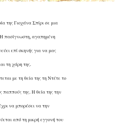
ία της Γιοχάνα Σπίρι σε μια
! Η πασίγνωστη, αγαπημένη
νεύει επί σκηνής για να μας
αι τη χάρη της.
τεται με τη θεία της τη Ντέτε το
 παππούς της. Η θεία της την
έχρι να μπορέσει να την
εται από τη μικρή εγγονή του