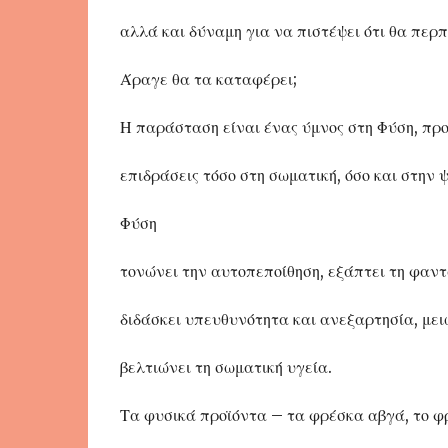
αλλά και δύναμη για να πιστέψει ότι θα περπ
Άραγε θα τα καταφέρει;
Η παράσταση είναι ένας ύμνος στη Φύση, προ
επιδράσεις τόσο στη σωματική, όσο και στην 
Φύση
τονώνει την αυτοπεποίθηση, εξάπτει τη φαντα
διδάσκει υπευθυνότητα και ανεξαρτησία, μειώ
βελτιώνει τη σωματική υγεία.
Τα φυσικά προϊόντα – τα φρέσκα αβγά, το φρ