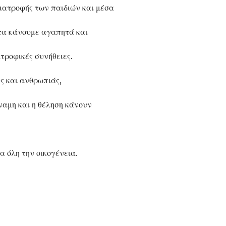
ιατροφής των παιδιών και μέσα
 τα κάνουμε αγαπητά και
τροφικές συνήθειες.
ς και ανθρωπιάς,
αμη και η θέληση κάνουν
α όλη την οικογένεια.