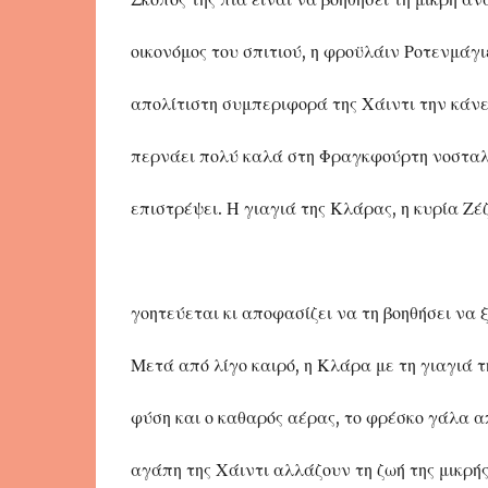
οικονόμος του σπιτιού, η φροϋλάιν Ροτενμάγι
απολίτιστη συμπεριφορά της Χάιντι την κάνε
περνάει πολύ καλά στη Φραγκφούρτη νοσταλγ
επιστρέψει. Η γιαγιά της Κλάρας, η κυρία Ζέζ
γοητεύεται κι αποφασίζει να τη βοηθήσει να
Μετά από λίγο καιρό, η Κλάρα με τη γιαγιά τ
φύση και ο καθαρός αέρας, το φρέσκο γάλα α
αγάπη της Χάιντι αλλάζουν τη ζωή της μικρής