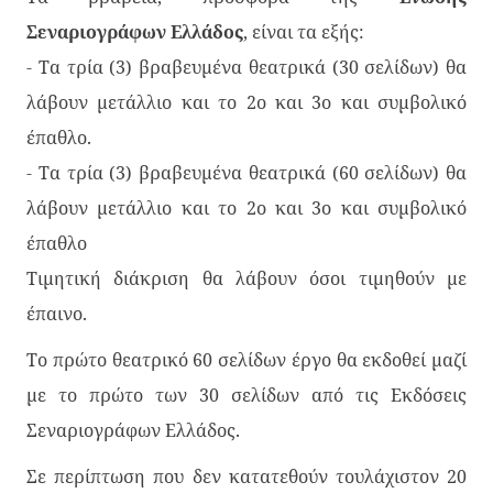
Σεναριογράφων Ελλάδος
, είναι τα εξής:
- Τα τρία (3) βραβευμένα θεατρικά (30 σελίδων) θα
λάβουν μετάλλιο και το 2ο και 3ο και συμβολικό
έπαθλο.
- Τα τρία (3) βραβευμένα θεατρικά (60 σελίδων) θα
λάβουν μετάλλιο και το 2ο και 3ο και συμβολικό
έπαθλο
Τιμητική διάκριση θα λάβουν όσοι τιμηθούν με
έπαινο.
Το πρώτο θεατρικό 60 σελίδων έργο θα εκδοθεί μαζί
με το πρώτο των 30 σελίδων από τις Εκδόσεις
Σεναριογράφων Ελλάδος.
Σε περίπτωση που δεν κατατεθούν τουλάχιστον 20