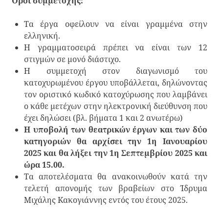
Όροι συμμετοχής:
Τα έργα οφείλουν να είναι γραμμένα στην
ελληνική.
Η γραμματοσειρά πρέπει να είναι των 12
στιγμών σε μονό διάστιχο.
Η συμμετοχή στον διαγωνισμό του
κατοχυρωμένου έργου υποβάλλεται, δηλώνοντας
τον οριστικό κωδικό κατοχύρωσης που λαμβάνει
ο κάθε μετέχων στην ηλεκτρονική διεύθυνση που
έχει δηλώσει (βλ. βήματα 1 και 2 ανωτέρω)
Η υποβολή των θεατρικών έργων και των δύο
κατηγοριών θα αρχίσει την 1η Ιανουαρίου
2025 και θα λήξει την 1η Σεπτεμβρίου 2025 και
ώρα 15.00
.
Τα αποτελέσματα θα ανακοινωθούν κατά την
τελετή απονομής των βραβείων στο Ίδρυμα
Μιχάλης Κακογιάννης εντός του έτους 2025.