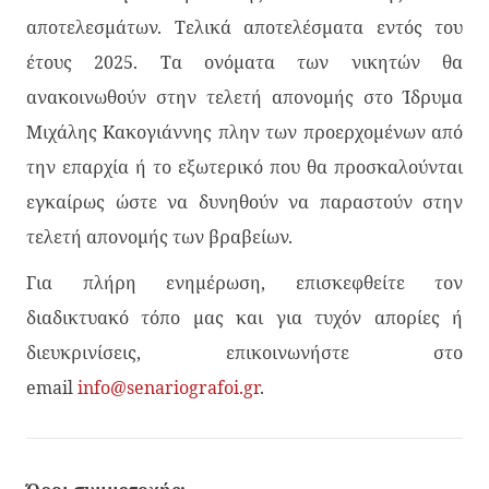
αποτελεσμάτων. Τελικά αποτελέσματα εντός του
έτους 2025. Τα ονόματα των νικητών θα
ανακοινωθούν στην τελετή απονομής στο Ίδρυμα
Μιχάλης Κακογιάννης πλην των προερχομένων από
την επαρχία ή το εξωτερικό που θα προσκαλούνται
εγκαίρως ώστε να δυνηθούν να παραστούν στην
τελετή απονομής των βραβείων.
Για πλήρη ενημέρωση, επισκεφθείτε τον
διαδικτυακό τόπο μας και για τυχόν απορίες ή
διευκρινίσεις, επικοινωνήστε στο
email
info@senariografoi.gr
.