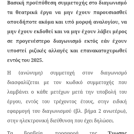
Βασική προϋπόθεση συμμετοχής στο διαγωνισμό
τα θεατρικά έργα να μην έχουν παρουσιασθεί
οπουδήποτε ακόμα και υπό μορφή αναλογίου, να
μην έχουν εκδοθεί και να μην έχουν λάβει μέρος
σε προγενέστερο διαγωνισμό εκτός εάν έχουν
υποστεί ριζικές αλλαγές και επανακατοχυρωθεί
εντός του 2025.
Η (ανώνυμη) συμμετοχή στον διαγωνισμό
διασφαλίζεται με τον κωδικό συμμετοχής που
λαμβάνει ο κάθε μετέχων μετά την υποβολή του
έργου, εντός του τρέχοντος έτους, στην ειδική
εφαρμογή του διαγωνισμού (βλ. βήμα 2 ανωτέρω),
στην ηλεκτρονική διεύθυνση που έχει δηλώσει.
Τα βραβεία, προσφορά της
Ένωσης