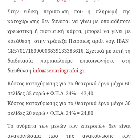
Στην ειδική περίπτωση που η πληρωμή της
κατοχύρωσης δεν δύναται να γίνει με οποιαδήποτε
χρεωστική ή πιστωτική κάρτα, μπορεί να γίνει με
κατάθεση στην τράπεζα Πειραιώς αριθ. λογ. IBAN
GR5701718390006839133385616. Σχετικά με αυτή τη
διαδικασία παρακαλούμε επικοινωνήστε στη
διεύθυνση
info@senariografoi.
gr
.
Κόστος κατοχύρωσης για τα θεατρικά έργα μέχρι 60
σελίδες 35 ευρώ + Φ.Π.Α. 24% = 43,40
Κόστος κατοχύρωσης για τα θεατρικά έργα μέχρι 30
σελίδες 20 ευρώ + Φ.Π.Α. 24% = 24,80
Τα ονόματα των μελών των επιτροπών δεν είναι
ανακοινώσιμα προ της ανακοίνωσης των