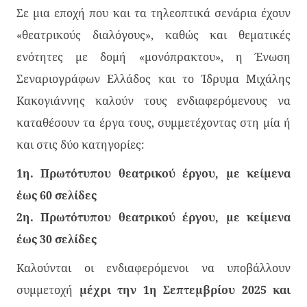
Σε μια εποχή που και τα τηλεοπτικά σενάρια έχουν
«θεατρικούς διαλόγους», καθώς και θεματικές
ενότητες με δομή «μονόπρακτου», η Ένωση
Σεναριογράφων Ελλάδος και το Ίδρυμα Μιχάλης
Κακογιάννης καλούν τους ενδιαφερόμενους να
καταθέσουν τα έργα τους, συμμετέχοντας στη μία ή
και στις δύο κατηγορίες:
1η. Πρωτότυπου θεατρικού έργου, με κείμενα
έως 60 σελίδες
2η. Πρωτότυπου θεατρικού έργου, με κείμενα
έως 30 σελίδες
Καλούνται οι ενδιαφερόμενοι να υποβάλλουν
συμμετοχή
μέχρι την 1η Σεπτεμβρίου 2025 και