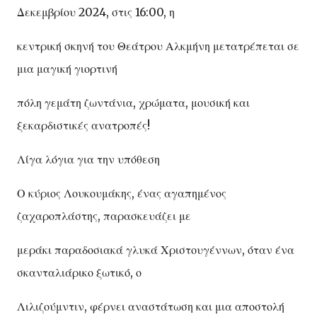
Δεκεμβρίου 2024, στις 16:00, η
κεντρική σκηνή του Θεάτρου Αλκμήνη μετατρέπεται σε
μια μαγική γιορτινή
πόλη γεμάτη ζωντάνια, χρώματα, μουσική και
ξεκαρδιστικές ανατροπές!
Λίγα λόγια για την υπόθεση
Ο κύριος Λουκουμάκης, ένας αγαπημένος
ζαχαροπλάστης, παρασκευάζει με
μεράκι παραδοσιακά γλυκά Χριστουγέννων, όταν ένα
σκανταλιάρικο ξωτικό, ο
Λιλιζούμντιν, φέρνει αναστάτωση και μια αποστολή