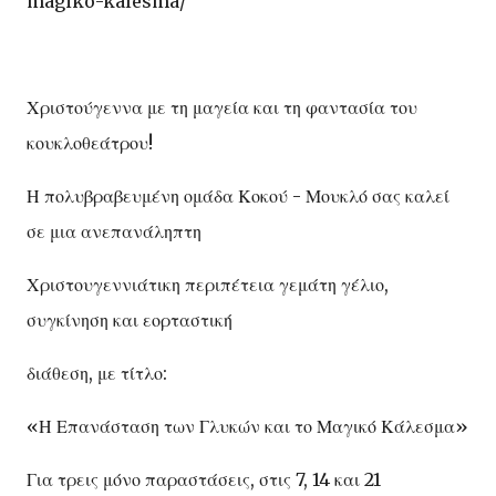
magiko-kalesma/
Χριστούγεννα με τη μαγεία και τη φαντασία του
κουκλοθεάτρου!
Η πολυβραβευμένη ομάδα Κοκού - Μουκλό σας καλεί
σε μια ανεπανάληπτη
Χριστουγεννιάτικη περιπέτεια γεμάτη γέλιο,
συγκίνηση και εορταστική
διάθεση, με τίτλο:
«Η Επανάσταση των Γλυκών και το Μαγικό Κάλεσμα»
Για τρεις μόνο παραστάσεις, στις 7, 14 και 21