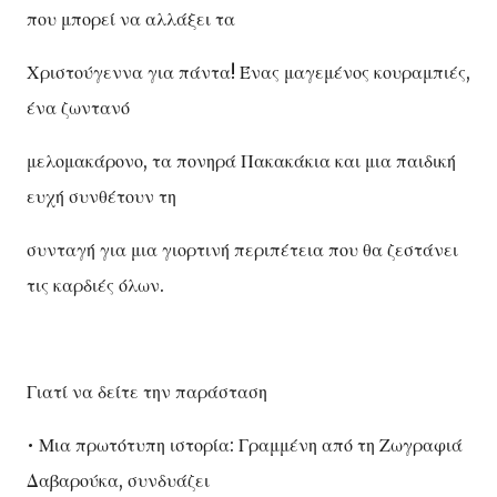
που μπορεί να αλλάξει τα
Χριστούγεννα για πάντα! Ένας μαγεμένος κουραμπιές,
ένα ζωντανό
μελομακάρονο, τα πονηρά Πακακάκια και μια παιδική
ευχή συνθέτουν τη
συνταγή για μια γιορτινή περιπέτεια που θα ζεστάνει
τις καρδιές όλων.
Γιατί να δείτε την παράσταση
• Μια πρωτότυπη ιστορία: Γραμμένη από τη Ζωγραφιά
Δαβαρούκα, συνδυάζει