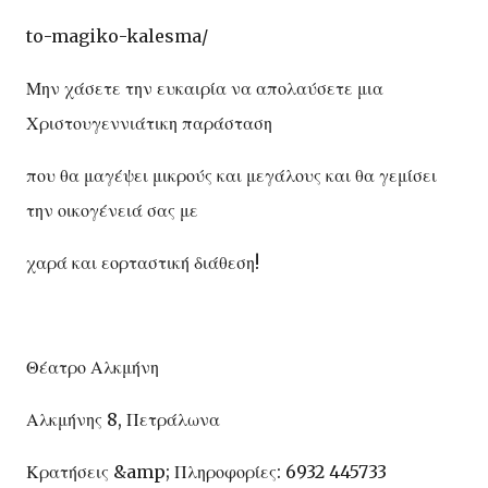
to-magiko-kalesma/
Μην χάσετε την ευκαιρία να απολαύσετε μια
Χριστουγεννιάτικη παράσταση
που θα μαγέψει μικρούς και μεγάλους και θα γεμίσει
την οικογένειά σας με
χαρά και εορταστική διάθεση!
Θέατρο Αλκμήνη
Αλκμήνης 8, Πετράλωνα
Κρατήσεις &amp; Πληροφορίες: 6932 445733