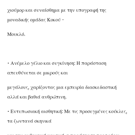
χιούμορ και συναίσθημα με την υπογραφή της
μοναδικής ομάδας Κοκού -
Μουκλό.
• Ανέμελο γέλιο και συγκίνηση: Η παράσταση
απευθύνεται σε μικρούς και
μεγάλους, χαρίζοντας μια εμπειρία διασκεδαστική
αλλά και βαθιά ανθρώπινη.
• Εντυπωσιακή αισθητική: Με τις προσεγμένες κούκλες,
τα ζωντανά σκηνικά