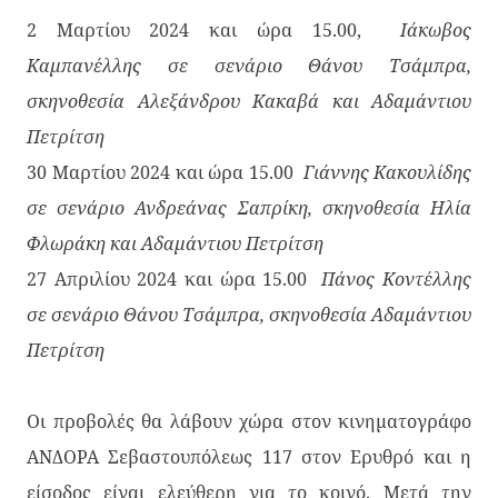
2 Μαρτίου 2024 και ώρα 15.00,
Ιάκωβος
Καμπανέλλης σε σενάριο Θάνου Τσάμπρα,
σκηνοθεσία Αλεξάνδρου Κακαβά και Αδαμάντιου
Πετρίτση
30 Μαρτίου 2024 και ώρα 15.00
Γιάννης Κακουλίδης
σε σενάριο Ανδρεάνας Σαπρίκη, σκηνοθεσία Ηλία
Φλωράκη και Αδαμάντιου Πετρίτση
27 Απριλίου 2024 και ώρα 15.00
Πάνος Κοντέλλης
σε σενάριο Θάνου Τσάμπρα, σκηνοθεσία Αδαμάντιου
Πετρίτση
Οι προβολές θα λάβουν χώρα στον κινηματογράφο
ΑΝΔΟΡΑ Σεβαστουπόλεως 117 στον Ερυθρό και η
είσοδος είναι ελεύθερη για το κοινό. Μετά την