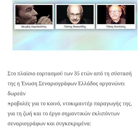
Στο πλαίσιο εορτασμού των 35 ετών από τη σύστασή
της η Ένωση Σεναριογράφων Ελλάδος οργανώνει
δωρεάν
ροβολές για το κοινό, ντοκιμαντέρ παραγωγής της,
π
για τη ζωή και το έργο σημαντικών εκλιπόντων
σεναριογράφων και συγκεκριμένα: