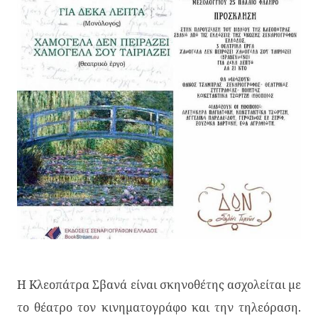
Η Κλεοπάτρα Σβανά είναι σκηνοθέτης ασχολείται με
το θέατρο τον κινηματογράφο και την τηλεόραση.