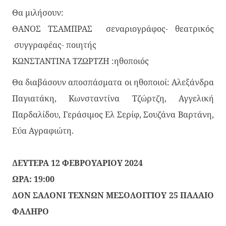
Θα μιλήσουν:
ΘΑΝΟΣ ΤΣΑΜΠΡΑΣ σεναριογράφος- θεατρικός
συγγραφέας- ποιητής
ΚΩΝΣΤΑΝΤΙΝΑ ΤΖΩΡΤΖΗ :ηθοποιός
Θα διαβάσουν αποσπάσματα οι ηθοποιοί: Αλεξάνδρα
Παγιατάκη, Κωνσταντίνα Τζώρτζη, Αγγελική
Παρδαλίδου, Γεράσιμος Ελ Σερίφ, Σουζάνα Βαρτάνη,
Εύα Αγραφιώτη.
ΔΕΥΤΕΡΑ 12 ΦΕΒΡΟΥΑΡΙΟΥ 2024
ΩΡΑ: 19:00
ΔΟΝ ΣΑΛΟΝΙ ΤΕΧΝΩΝ ΜΕΣΟΛΟΓΓΙΟΥ 25 ΠΑΛΑΙΟ
ΦΑΛΗΡΟ