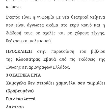
κείμενο.
Σκοπός είναι η γνωριμία με νέα θεατρικά κείμενα
που είναι άγνωστα ακόμα στο ευρύ κοινό και η
διάδοσή τους σε σχολές και σε χώρους τέχνης,
θεάτρου και πολιτισμού.
ΠΡΟΣΚΛΗΣΗ
στην παρουσίαση του βιβλίου
της
Κλεοπάτρας Σβανά
από τις εκδόσεις της
Ένωσης σεναριογράφων Ελλάδος,
3 ΘΕΑΤΡΙΚΑ ΕΡΓΑ
Χαμογέλα δεν πειράζει χαμογέλα σου ταιριάζει
(βραβευμένο)
Για δέκα λεπτά
Λα σι ντο