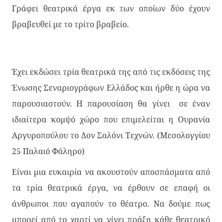
Γράφει θεατρικά έργα εκ των οποίων δύο έχουν
βραβευθεί με το τρίτο βραβείο.
Έχει εκδώσει τρία θεατρικά της από τις εκδόσεις της
Ένωσης Σεναριογράφων Ελλάδος και ήρθε η ώρα να
παρουσιαστούν. Η παρουσίαση θα γίνει σε έναν
ιδιαίτερα κομψό χώρο που επιμελείται η Ουρανία
Αργυροπούλου το Δον Σαλόνι Τεχνών. (Μεσολογγίου
25 Παλαιό Φάληρο)
Είναι μια ευκαιρία να ακουστούν αποσπάσματα από
τα τρία θεατρικά έργα, να έρθουν σε επαφή οι
άνθρωποι που αγαπούν το θέατρο. Να δούμε πως
μπορεί από το χαρτί να γίνει πράξη κάθε θεατρικό