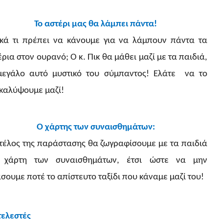
Το αστέρι μας θα λάμπει πάντα!
ικά τι πρέπει να κάνουμε για να λάμπουν πάντα τα
ρια στον ουρανό; Ο κ. Πικ θα μάθει μαζί με τα παιδιά,
μεγάλο αυτό μυστικό του σύμπαντος! Ελάτε να το
καλύψουμε μαζί!
Ο χάρτης των συναισθημάτων:
 τέλος της παράστασης θα ζωγραφίσουμε με τα παιδιά
 χάρτη των συναισθημάτων, έτσι ώστε να μην
άσουμε ποτέ το απίστευτο ταξίδι που κάναμε μαζί του!
τελεστές