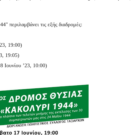
4" περιλαμβάνει τις εξής διαδρομές:
23, 19:00)
, 19:05)
 Ιουνίου ’23, 10:00)