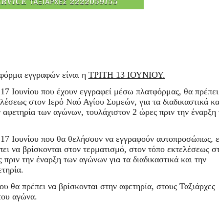
φόρμα εγγραφών είναι η
ΤΡΙΤΗ 13 ΙΟΥΝΙΟΥ.
17 Ιουνίου που έχουν εγγραφεί μέσω πλατφόρμας, θα πρέπει
λέσεως στον Ιερό Ναό Αγίου Συμεών, για τα διαδικαστικά κα
ν αφετηρία των αγώνων, τουλάχιστον 2 ώρες πριν την έναρξη
 17 Ιουνίου που θα θελήσουν να εγγραφούν αυτοπροσώπως, 
ει να βρίσκονται στον τερματισμό, στον τόπο εκτελέσεως σ
πριν την έναρξη των αγώνων για τα διαδικαστικά και την
ετηρία.
ου θα πρέπει να βρίσκονται στην αφετηρία, στους Ταξιάρχες
του αγώνα.