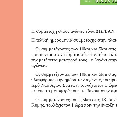
Η συμμετοχή στους αγώνες είναι ΔΩΡΕΑΝ.
Η τελική ημερομηνία συμμετοχής στην πλατ
Οι συμμετέχοντες των 10km και 5km στις 
βρίσκονται στον τερματισμό, στον τόπο εκτε
την μετέπειτα μεταφορά τους με βανάκι στη
αγώνων.
Οι συμμετέχοντες των 10km και 5km στις
πλατφόρμας, την ημέρα των αγώνων, θα πρέπ
Ιερό Ναό Αγίου Συμεών, τουλάχιστον 3 ώρες 
μετέπειτα μεταφορά τους με βανάκι στην αφ
Οι συμμετέχοντες του 1,5km στις 18 Ιουνί
Κύμης, τουλάχιστον 1 ώρα πριν την έναρξη 