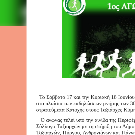
Το Σάββατο 17 και την Κυριακή 18 Ιουνίου
στα πλαίσια των εκδηλώσεων μνήμης των 30
στρατεύματα Κατοχής στους Ταξιάρχες Κύμη
Ο αγώνας τελεί υπό την αιγίδα της Περιφέ
Σύλλογο Ταξιαρχών με τη στήριξη του Δήμο
Ταξιαρχών, Πύργου, Ανδρονιάνων και Γιάννη