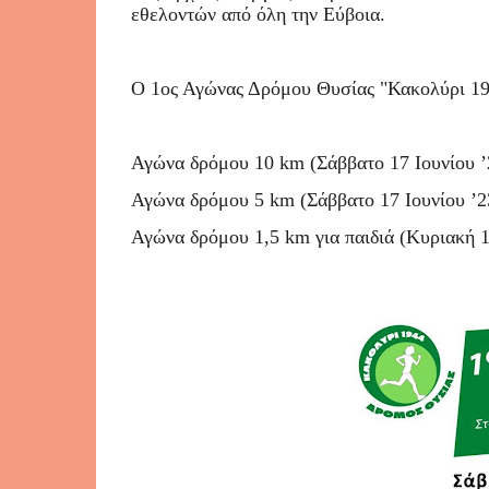
εθελοντών από όλη την Εύβοια.
Ο 1ος Αγώνας Δρόμου Θυσίας "Κακολύρι 194
Αγώνα δρόμου 10 km (Σάββατο 17 Ιουνίου ’
Αγώνα δρόμου 5 km (Σάββατο 17 Ιουνίου ’23
Αγώνα δρόμου 1,5 km για παιδιά (Κυριακή 18