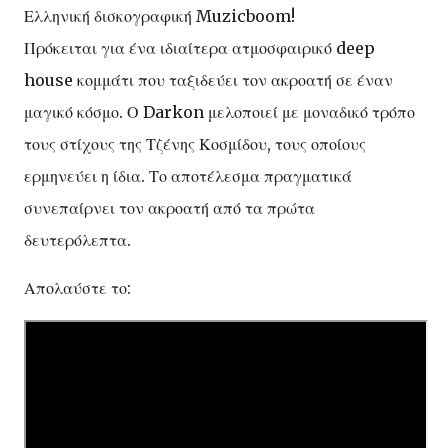
Ελληνική δισκογραφική Muzicboom!
Πρόκειται για ένα ιδιαίτερα ατμοσφαιρικό deep
house κομμάτι που ταξιδεύει τον ακροατή σε έναν
μαγικό κόσμο. Ο Darkon μελοποιεί με μοναδικό τρόπο
τους στίχους της Τζένης Κοσμίδου, τους οποίους
ερμηνεύει η ίδια. Το αποτέλεσμα πραγματικά
συνεπαίρνει τον ακροατή από τα πρώτα
δευτερόλεπτα.
Απολαύστε το: