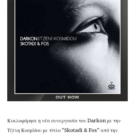
Κυκλοφόρησε η νέα συνεργασία του Darkon με την
Τζένη Κοσμίδου με τίτλο "Skotadi & Fos" από την