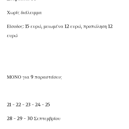
Χωρίς διάλειμμα
Είσοδος: 15 ευρώ, μειωμένα 12 ευρώ, προπώληση 12
ευρώ
ΜΟΝΟ για 9 παραστάσεις
21 - 22 - 23 - 24 - 25
28 - 29 - 30 Σεπτεμβρίου