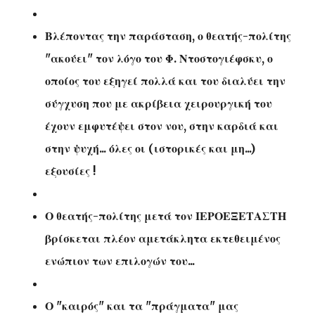
Βλέποντας την παράσταση, ο θεατής-πολίτης
"ακούει" τον λόγο του Φ. Ντοστογιέφσκυ, ο
οποίος του εξηγεί πολλά και του διαλύει την
σύγχυση που με ακρίβεια χειρουργική του
έχουν εμφυτέψει στον νου, στην καρδιά και
στην ψυχή... όλες οι (ιστορικές και μη...)
εξουσίες !
Ο θεατής-πολίτης μετά τον ΙΕΡΟΕΞΕΤΑΣΤΗ
βρίσκεται πλέον αμετάκλητα εκτεθειμένος
ενώπιον των επιλογών του...
Ο "καιρός" και τα "πράγματα" μας