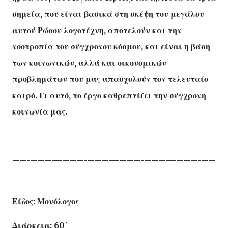
σημεία, που είναι βασικά στη σκέψη του μεγάλου
αυτού Ρώσου λογοτέχνη, αποτελούν και την
νοοτροπία του σύγχρονου κόσμου, και είναι η βάση
των κοινωνικών, αλλά και οικονομικών
προβλημάτων που μας απασχολούν τον τελευταίο
καιρό. Γι αυτό, το έργο καθρεπτίζει την σύγχρονη
κοινωνία μας.
---------------------------------------------------------
-------------------------------------------------
Ε
ίδος: Μονόλογος
Διάρκεια: 60΄