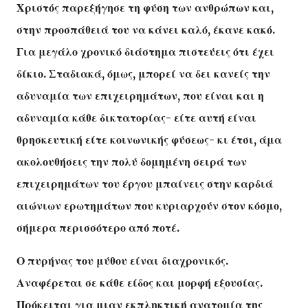
Χριστός παρεξήγησε τη φύση των ανθρώπων και,
στην προσπάθειά του να κάνει καλό, έκανε κακό.
Για μεγάλο χρονικό διάστημα πιστεύεις ότι έχει
δίκιο. Σταδιακά, όμως, μπορεί να δει κανείς την
αδυναμία των επιχειρημάτων, που είναι και η
αδυναμία κάθε δικτατορίας- είτε αυτή είναι
θρησκευτική είτε κοινωνικής φύσεως- κι έτσι, άμα
ακολουθήσεις την πολύ δομημένη σειρά των
επιχειρημάτων του έργου μπαίνεις στην καρδιά
αιώνιων ερωτημάτων που κυριαρχούν στον κόσμο,
σήμερα περισσότερο από ποτέ.
Ο πυρήνας του μύθου είναι διαχρονικός.
Αναφέρεται σε κάθε είδος και μορφή εξουσίας.
Πρόκειται για μιαν εκπληκτική ανατομία της