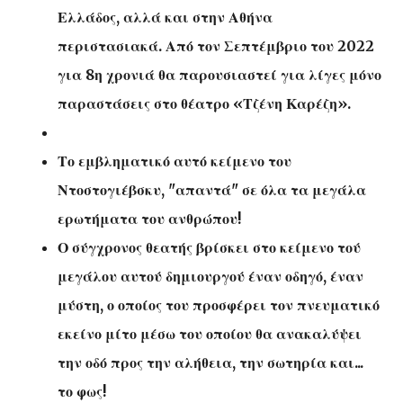
Ελλάδος, αλλά και στην Αθήνα
περιστασιακά.
Από τον Σεπτέμβριο του 2022
για 8η χρονιά θα παρουσιαστεί για λίγες μόνο
παραστάσεις στο θέατρο «Τζένη Καρέζη».
Το εμβληματικό αυτό κείμενο του
Ντοστογιέβσκυ, "απαντά" σε όλα τα μεγάλα
ερωτήματα του ανθρώπου!
Ο σύγχρονος θεατής βρίσκει στο κείμενο τού
μεγάλου αυτού δημιουργού έναν οδηγό, έναν
μύστη, ο οποίος του προσφέρει τον πνευματικό
εκείνο μίτο μέσω του οποίου θα ανακαλύψει
την οδό προς την αλήθεια, την σωτηρία και...
το φως!