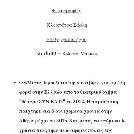
Φωτογραφίες
:
Κλεοπάτρα Σάρλη
Επεξεργασία ήχου
:
studio19 – Κώστας Μπώκος
Ο «Μέγας Ιεροεξεταστής» ανέβηκε για πρώτη
φορά στην Ελλάδα από το θεατρικό σχήμα
"θέατρο ΣΥΝ ΚΑΤΙ" το 2012. Η παράσταση
παίχτηκε για 3 συνεχόμενα χρόνια στην
Αθήνα μέχρι το 2015. Και μετά, τα επόμενα 4
χρόνια παίχτηκε σε διάφορες πόλεις της