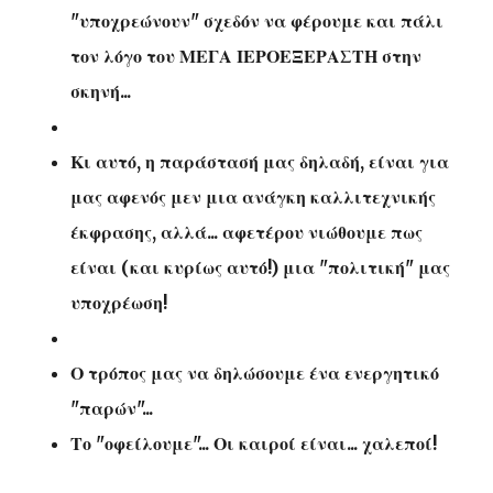
"υποχρεώνουν" σχεδόν να φέρουμε και πάλι
τον λόγο του ΜΕΓΑ ΙΕΡΟΕΞΕΡΑΣΤΗ στην
σκηνή...
Κι αυτό, η παράστασή μας δηλαδή, είναι για
μας αφενός μεν μια ανάγκη καλλιτεχνικής
έκφρασης, αλλά... αφετέρου νιώθουμε πως
είναι (και κυρίως αυτό!) μια "πολιτική" μας
υποχρέωση!
Ο τρόπος μας να δηλώσουμε ένα ενεργητικό
"παρών"...
Το "οφείλουμε"... Οι καιροί είναι... χαλεποί!