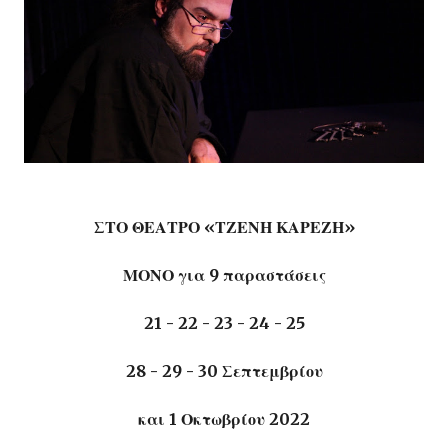
ΣΤΟ ΘΕΑΤΡΟ «ΤΖΕΝΗ ΚΑΡΕΖΗ»
ΜΟΝΟ για 9 παραστάσεις
21 - 22 - 23 - 24 - 25
28 - 29 - 30 Σεπτεμβρίου
και 1 Οκτωβρίου 2022