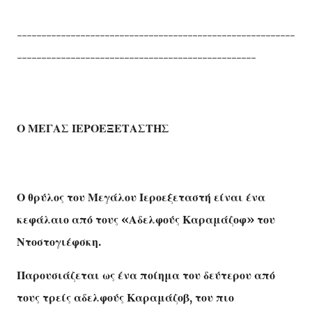
---------------------------------------------------------
-------------------------------------------------
Ο ΜΕΓΑΣ ΙΕΡΟΕΞΕΤΑΣΤΗΣ
Ο θρύλος του Μεγάλου Ιεροεξεταστή είναι ένα
κεφάλαιο από τους «Αδελφούς Καραμάζοφ» του
Ντοστογιέφσκη.
Παρουσιάζεται ως ένα ποίημα του δεύτερου από
τους τρείς αδελφούς Καραμάζοβ, του πιο