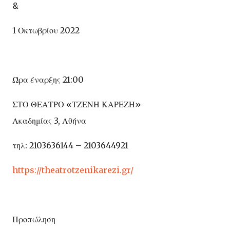
&
1 Οκτωβρίου 2022
Ώρα έναρξης 21:00
ΣΤΟ ΘΕΑΤΡΟ «ΤΖΕΝΗ ΚΑΡΕΖΗ»
Ακαδημίας 3, Αθήνα
τηλ: 2103636144 – 2103644921
https
://
theatrotzenikarezi
.
gr
/
Προπώληση