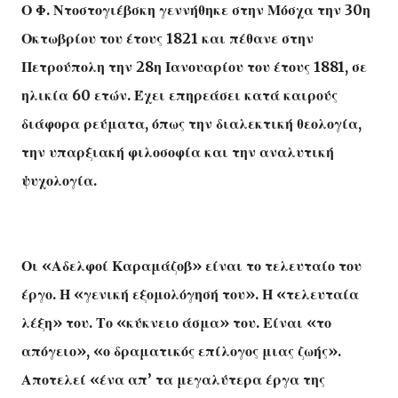
Ο Φ. Ντοστογιέβσκη γεννήθηκε στην Μόσχα την 30η
Οκτωβρίου του έτους 1821 και πέθανε στην
Πετρούπολη την 28η Ιανουαρίου του έτους 1881, σε
ηλικία 60 ετών. Έχει επηρεάσει κατά καιρούς
διάφορα ρεύματα, όπως την διαλεκτική θεολογία,
την υπαρξιακή φιλοσοφία και την αναλυτική
ψυχολογία.
Οι «Αδελφοί Καραμάζοβ» είναι το τελευταίο του
έργο. Η «γενική εξομολόγησή του». Η «τελευταία
λέξη» του. Το «κύκνειο άσμα» του. Είναι «το
απόγειο», «ο δραματικός επίλογος μιας ζωής».
Αποτελεί «ένα απ’ τα μεγαλύτερα έργα της