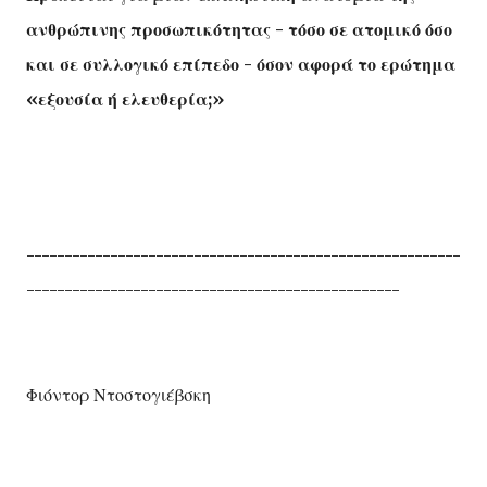
ανθρώπινης προσωπικότητας - τόσο σε ατομικό όσο
και σε συλλογικό επίπεδο - όσον αφορά το ερώτημα
«εξουσία ή ελευθερία;»
---------------------------------------------------------
-------------------------------------------------
Φιόντορ Ντοστογιέβσκη