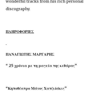
wonderful tracks from his rich personal
discography.
ΠΛΗΡΟΦΟΡΙΕΣ
ΠΑΝΑΓΙΩΤΗΣ ΜΑΡΓΑΡΗΣ
“ 25 χρόνια με τη μαγεία της κιθάρας”
“Κηποθέατρο Μάνος Χατζιδάκις”