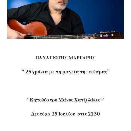
ΠΑΝΑΓΙΩΤΗΣ ΜΑΡΓΑΡΗΣ
“ 25 χρόνια με τη μαγεία της κιθάρας”
“Κηποθέατρο Μάνος Χατζιδάκις ”
Δευτέρα 25 Ιουλίου στις 21:30