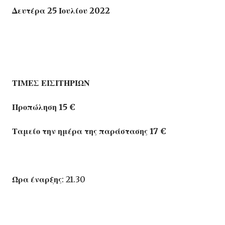
Δευτέρα 25 Ιουλίου 2022
ΤΙΜΕΣ
ΕΙΣΙΤΗΡΙΩΝ
Προπώληση 15 €
Ταμείο την ημέρα της παράστασης 17 €
Ώρα έναρξης
: 21.30