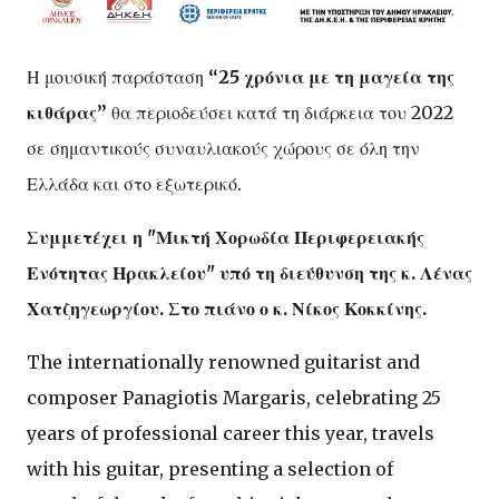
Η μουσική παράσταση
“25 χρόνια με τη μαγεία της
κιθάρας”
θα περιοδεύσει κατά τη διάρκεια του 2022
σε σημαντικούς συναυλιακούς χώρους σε όλη την
Ελλάδα και στο εξωτερικό.
Συμμετέχει η "Μικτή Χορωδία Περιφερειακής
Ενότητας Ηρακλείου" υπό τη διεύθυνση της κ. Λένας
Χατζηγεωργίου. Στο πιάνο ο κ. Νίκος Κοκκίνης.
The internationally renowned guitarist and
composer Panagiotis Margaris, celebrating 25
years of professional career this year, travels
with his guitar, presenting a selection of