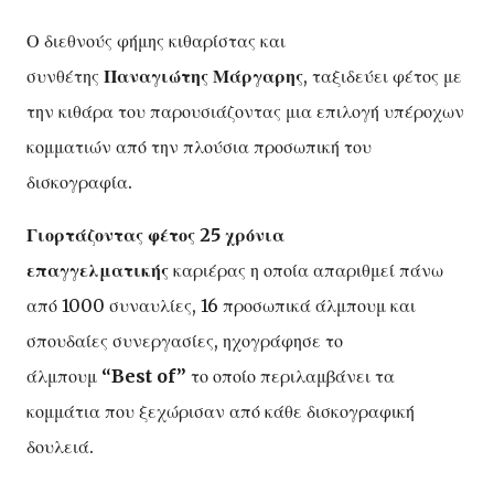
Ο διεθνούς φήμης κιθαρίστας και
συνθέτης
Παναγιώτης Μάργαρης
, ταξιδεύει φέτος με
την κιθάρα του παρουσιάζοντας μια επιλογή υπέροχων
κομματιών από την πλούσια προσωπική του
δισκογραφία.
Γιορτάζοντας φέτος 25 χρόνια
επαγγελματικής
καριέρας η οποία απαριθμεί πάνω
από 1000 συναυλίες, 16 προσωπικά άλμπουμ και
σπουδαίες συνεργασίες, ηχογράφησε το
άλμπουμ
“Best of”
το οποίο περιλαμβάνει τα
κομμάτια που ξεχώρισαν από κάθε δισκογραφική
δουλειά.