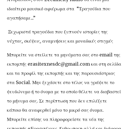
ιδιαίτερο μουσικό αφιέρωμα στα “Τραγούδια που
αγαπήσαμε...”
Ξεχωριστά τραγούδια που ξυπνούν ιστορίες της
νύχτας, σκέψεις, αναμνήσεις και μοναδικές στιγμές
Μπορείτε να στείλετε τα μηνύματα σας στο email της
εκπομπής erasitexnesdc@gmail.com και στη σελίδα
και τα προφίλ της εκπομπής και της παρουσιάστριας
στα Social. Μην ξεχάσετε στο τέλος να γράψετε το
ψευδώνυμο ή το όνομα με το οποίο θέλετε να διαβαστεί
το μήνυμα σας. Σε περίπτωση που δεν επιλέξετε
κάποιο θα αναφερθεί μόνο το μικρό σας όνομα.
Μπορείτε επίσης να πληροφορείστε τα νέα της
εκπομπής «Ερασιτέχνες Άνθρωποι» αλλά και διάφορα