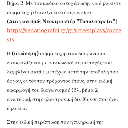
Βήμα 2: Με τον κωδικό κατοχύρωσης να δηλώσετε
συμμετοχή στον σχετικό διαγωνισμό
(
Διαγωνισμός Ντοκιμαντέρ "Τοπολατρεία"
):
https://senariografoi.gr/gr/screenplays/conte
sts
Η
(ανώνυμη)
συμμετοχή στον διαγωνισμό
διασφαλίζεται με τον κωδικό συμμετοχής που
λαμβάνει ο κάθε μετέχων μετά την υποβολή του
έργου, εντός του τρέχοντος έτους, στην ειδική
εφαρμογή του διαγωνισμού (βλ. βήμα 2
ανωτέρω), στην ηλεκτρονική διεύθυνση που έχει
δηλώσει.
Στην ειδική περίπτωση που η πληρωμή της