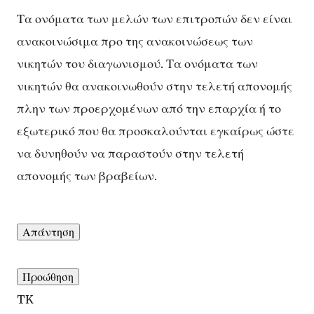
Τα ονόματα των μελών των επιτροπών δεν είναι
ανακοινώσιμα προ της ανακοινώσεως των
νικητών του διαγωνισμού. Τα ονόματα των
νικητών θα ανακοινωθούν στην τελετή απονομής
πλην των προερχομένων από την επαρχία ή το
εξωτερικό που θα προσκαλούνται εγκαίρως ώστε
να δυνηθούν να παραστούν στην τελετή
απονομής των βραβείων.
Απάντηση
Προώθηση
TK