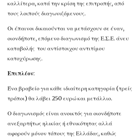
καλλίτερα, κατά την κρίση της επιτροπής, από
τους λοιπούς διαγωνιζόμενους.
Οι έπαινοι δικαιούνται να μετάσχουν σε έναν,
οιονδήποτε, επόμενο διαγωνισμό της Ε.Σ.Ε. άνευ
καταβολής του αντίστοιχου αντιτίμου
κατοχύρωσης.
Επιπλέον
:
Ένα βραβείο για κάθε ιδιαίτερη κατηγορία (τρείς
τρόποι) θα λάβει 250 ευρώ και μετάλλιο.
Ο διαγωνισμός είναι ανοικτός για οιονδήποτε
ανεξαρτήτως ηλικίας ή εθνικότητας αλλά
αφορούν μόνον τόπους της Ελλάδας, καθώς