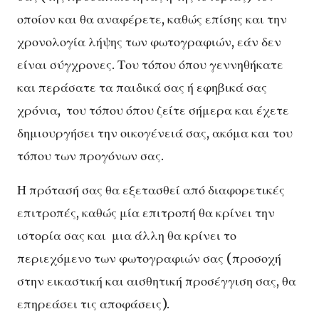
οποίον και θα αναφέρετε, καθώς επίσης και την
χρονολογία λήψης των φωτογραφιών, εάν δεν
είναι σύγχρονες. Του τόπου όπου γεννηθήκατε
και περάσατε τα παιδικά σας ή εφηβικά σας
χρόνια, του τόπου όπου ζείτε σήμερα και έχετε
δημιουργήσει την οικογένειά σας, ακόμα και του
τόπου των προγόνων σας.
Η πρότασή σας θα εξετασθεί από διαφορετικές
επιτροπές, καθώς μία επιτροπή θα κρίνει την
ιστορία σας και μια άλλη θα κρίνει το
περιεχόμενο των φωτογραφιών σας (προσοχή
στην εικαστική και αισθητική προσέγγιση σας, θα
επηρεάσει τις αποφάσεις).