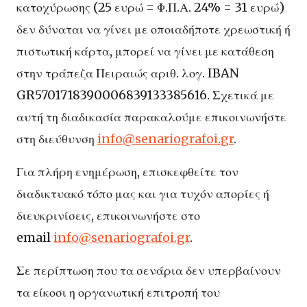
κατοχύρωσης (25 ευρώ = Φ.Π.Α. 24% = 31 ευρώ)
δεν δύναται να γίνει με οποιαδήποτε χρεωστική ή
πιστωτική κάρτα, μπορεί να γίνει με κατάθεση
στην τράπεζα Πειραιώς αριθ. λογ. IBAN
GR5701718390006839133385616. Σχετικά με
αυτή τη διαδικασία παρακαλούμε επικοινωνήστε
στη διεύθυνση
info@senariografoi.gr
.
Για πλήρη ενημέρωση, επισκεφθείτε τον
διαδικτυακό τόπο μας και για τυχόν απορίες ή
διευκρινίσεις, επικοινωνήστε στο
email
info@senariografoi.gr
.
Σε περίπτωση που τα σενάρια δεν υπερβαίνουν
τα είκοσι η οργανωτική επιτροπή του