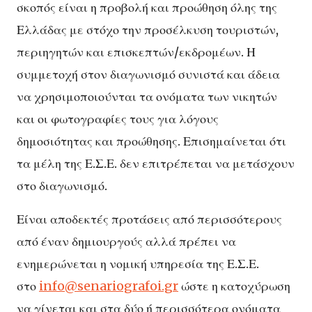
σκοπός είναι η προβολή και προώθηση όλης της
Ελλάδας με στόχο την προσέλκυση τουριστών,
περιηγητών και επισκεπτών/εκδρομέων. Η
συμμετοχή στον διαγωνισμό συνιστά και άδεια
να χρησιμοποιούνται τα ονόματα των νικητών
και οι φωτογραφίες τους για λόγους
δημοσιότητας και προώθησης. Επισημαίνεται ότι
τα μέλη της Ε.Σ.Ε. δεν επιτρέπεται να μετάσχουν
στο διαγωνισμό.
Είναι αποδεκτές προτάσεις από περισσότερους
από έναν δημιουργούς αλλά πρέπει να
ενημερώνεται η νομική υπηρεσία της Ε.Σ.Ε.
στο
info@senariografoi.gr
ώστε η κατοχύρωση
να γίνεται και στα δύο ή περισσότερα ονόματα