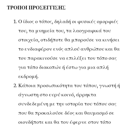
ΤΡΟΠΟΙ ΠΡΟΣΕΓΓΙΣΗΣ
Ο ίδιος ο τόπος, δηλαδή οι φυσικές ομορφιές
του, τα μνημεία του, τα λαογραφικά του
στοιχεία, οτιδήποτε θα μπορούσε να κινήσει
το ενδιαφέρον ενός απλού ανθρώπου και θα
τον παρακινούσε να επιλέξει τον τόπο σας
για τόπο διακοπών ή έστω για μια απλή
εκδρομή.
Κάποια προσωπικότητα του τόπου, γνωστή ή
άγνωστη στο ευρύ κοινό, άρρηκτα
συνδεδεμένη με την ιστορία του τόπου σας
που θα προκαλούσε δέος και θαυμασμό σε
οιονδήποτε και θα τον έφερνε στον τόπο