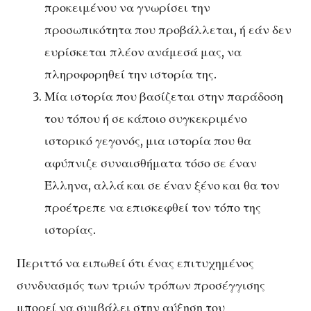
προκειμένου να γνωρίσει την
προσωπικότητα που προβάλλεται, ή εάν δεν
ευρίσκεται πλέον ανάμεσά μας, να
πληροφορηθεί την ιστορία της.
Μία ιστορία που βασίζεται στην παράδοση
του τόπου ή σε κάποιο συγκεκριμένο
ιστορικό γεγονός, μια ιστορία που θα
αφύπνιζε συναισθήματα τόσο σε έναν
Έλληνα, αλλά και σε έναν ξένο και θα τον
προέτρεπε να επισκεφθεί τον τόπο της
ιστορίας.
Περιττό να ειπωθεί ότι ένας επιτυχημένος
συνδυασμός των τριών τρόπων προσέγγισης
μπορεί να συμβάλει στην αύξηση του