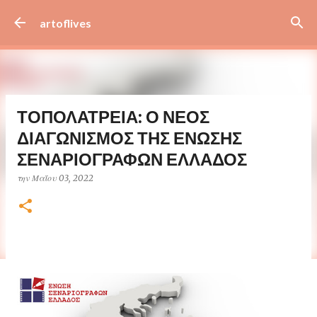
Μετάβαση στο κύριο περιεχόμενο
artoflives
ΤΟΠΟΛΑΤΡΕΙΑ: Ο ΝΕΟΣ
ΔΙΑΓΩΝΙΣΜΟΣ ΤΗΣ ΕΝΩΣΗΣ
ΣΕΝΑΡΙΟΓΡΑΦΩΝ ΕΛΛΑΔΟΣ
την
Μαΐου 03, 2022