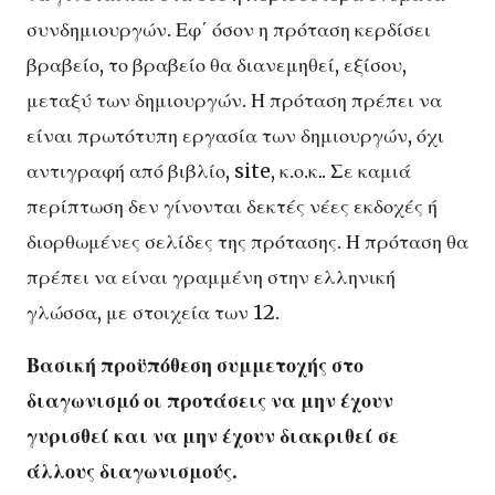
συνδημιουργών. Εφ΄ όσον η πρόταση κερδίσει
βραβείο, το βραβείο θα διανεμηθεί, εξίσου,
μεταξύ των δημιουργών. Η πρόταση πρέπει να
είναι πρωτότυπη εργασία των δημιουργών, όχι
αντιγραφή από βιβλίο, site, κ.ο.κ.. Σε καμιά
περίπτωση δεν γίνονται δεκτές νέες εκδοχές ή
διορθωμένες σελίδες της πρότασης. Η πρόταση θα
πρέπει να είναι γραμμένη στην ελληνική
γλώσσα, με στοιχεία των 12.
Βασική προϋπόθεση συμμετοχής στο
διαγωνισμό οι προτάσεις να μην έχουν
γυρισθεί και να μην έχουν διακριθεί σε
άλλους διαγωνισμούς.