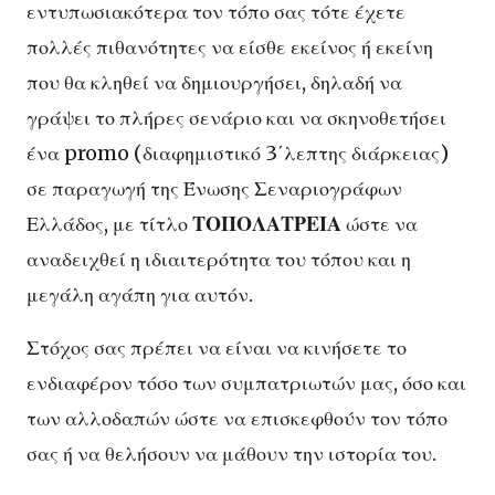
εντυπωσιακότερα τον τόπο σας τότε έχετε
πολλές πιθανότητες να είσθε εκείνος ή εκείνη
που θα κληθεί να δημιουργήσει, δηλαδή να
γράψει το πλήρες σενάριο και να σκηνοθετήσει
ένα promo (διαφημιστικό 3΄λεπτης διάρκειας)
σε παραγωγή της Ένωσης Σεναριογράφων
Ελλάδος, με τίτλο
ΤΟΠΟΛΑΤΡΕΙΑ
ώστε να
αναδειχθεί η ιδιαιτερότητα του τόπου και η
μεγάλη αγάπη για αυτόν.
Στόχος σας πρέπει να είναι να κινήσετε το
ενδιαφέρον τόσο των συμπατριωτών μας, όσο και
των αλλοδαπών ώστε να επισκεφθούν τον τόπο
σας ή να θελήσουν να μάθουν την ιστορία του.