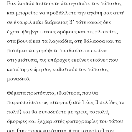
Εάν λοιπόν πιστεύετε ότι αγαπάτε τον τόπο σας
και μπορείτε να προβάλλετε την αγάπη σας αυτή
σε ένα φιλμάκι διάρκειας 3’, τότε κακώς δεν
έχετε ήδη βγει στους δρόμους και τις πλατείες,
στα βουνά και τα λαγκάδια, στη θάλασσα και τα
ποτάμια να γυρέψετε τα ιδιαίτερα εκείνα
στιγμιότυπα, τις υπέροχες εκείνες εικόνες που
κατά τη γνώμη σας καθιστούν τον τόπο σας
μοναδικό.
Θέματα πρωτότυπα, ιδιαίτερα, που θα
παρουσιάσετε ως ιστορία (από 1 έως 3 σελίδες το
πολύ) και θα συνοδεύετε με τρεις, το πολύ,
όμορφες και ξεχωριστές φωτογραφίες του τόπου
σας (της προσωπικότητας ή της ιστορίας) τον