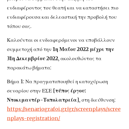
ενδιαφέροντος του θεατή και να καταστήσει πιο
ενδιαφέρουσα και δελεαστική την προβολή του
τόπου σας.
Καλούνται οι ενδιαφερόμενοι να υποβάλλουν
συμμετοχή από την
1η Μαΐου 2022 μέχρι την
31η Δεκεμβρίου 2022
, ακολουθώντας τα
παρακάτω βήματα:
Βήμα 1: Να πραγματοποιηθεί η κατοχύρωση
σεναρίου στην ΕΣΕ [
τύπος έργου:
Ντοκιμαντέρ-Τοπολατρεία
], στη διεύθυνση:
https://senariografoi.gr/gr/screenplays/scree
nplays-registration/