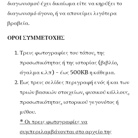
διαγωνισμού έχει δικαίωμα είτε να κηρύξει το
διαγωνισμό άγονο, ή να απονείμει λιγότερα
βραβεία.
ΟΡΟΙ ΣΥΜΜΕΤΟΧΗΣ
Τρεις φωτογραφίες του τόπου, της
προσωπικότητας ή της ιστορίας (βιβλίο,
άγαλμα κ.λπ) - έως 500KB η κάθεμια.
Έως τρεις σελίδες περιγραφή ενός ή και των
τριών βασικών στοιχείων, φυσικού κάλλους,
προσωπικότητας, ιστορικού γεγονότος ή
μύθου.
* Οι τρεις φωτογραφίες να
συμπεριλαμβάνονται στο αρχείο της