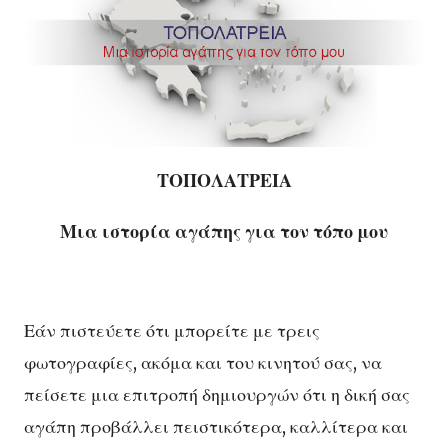
ΤΟΠΟΛΑΤΡΕΙΑ
Μια ιστορία αγάπης για τον τόπο μου
Εάν πιστεύετε ότι μπορείτε με τρεις
φωτογραφίες, ακόμα και του κινητού σας, να
πείσετε μια επιτροπή δημιουργών ότι η δική σας
αγάπη προβάλλει πειστικότερα, καλλίτερα και