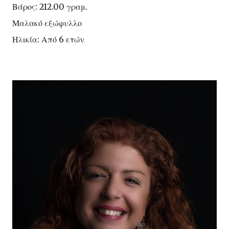
Βάρος: 212.00 γραμ.
Μαλακό εξώφυλλο
Ηλικία: Από 6 ετών