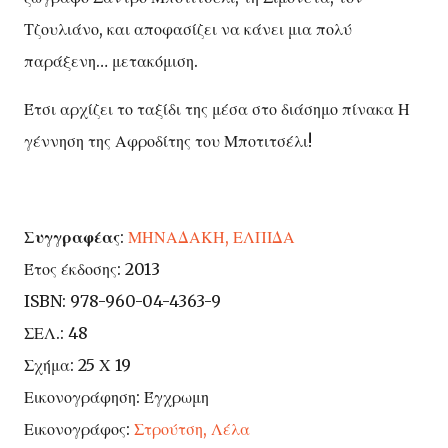
Τζουλιάνο, και αποφασίζει να κάνει μια πολύ
παράξενη… μετακόμιση.
Έτσι αρχίζει το ταξίδι της μέσα στο διάσημο πίνακα Η
γέννηση της Αφροδίτης του Μποτιτσέλι!
Συγγραφέας
:
ΜΗΝΑΔΑΚΗ, ΕΛΠΙΔΑ
Έτος έκδοσης: 2013
ISBN: 978-960-04-4363-9
ΣΕΛ.: 48
Σχήμα: 25 Χ 19
Εικονογράφηση: Έγχρωμη
Εικονογράφος:
Στρούτση, Λέλα