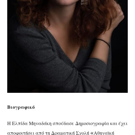
Βιογραφικό
Η Ελπίδα Μηναδάκη σπούδασε Δημοσιογραφία και έχει
αποφοιτήσει από τη Δραματική Σχολή «Αθηναϊκή