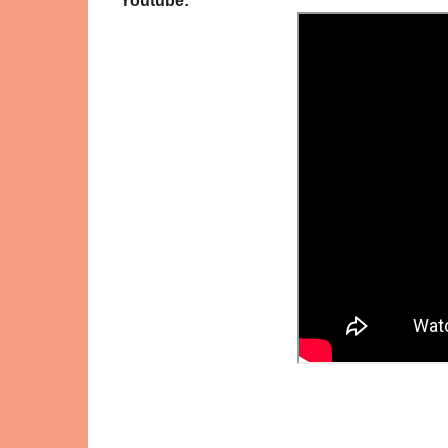
Youtube: