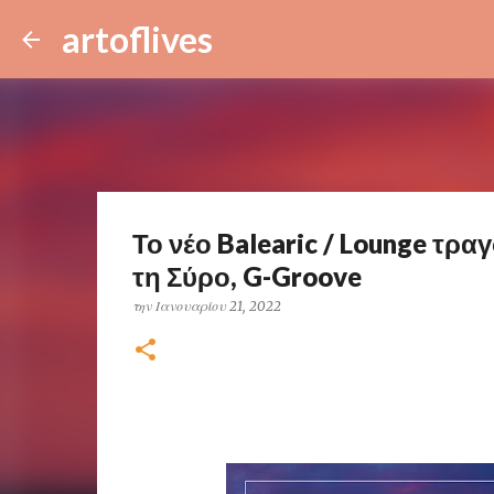
artoflives
Το νέο Balearic / Lounge τρ
τη Σύρο, G-Groove
την
Ιανουαρίου 21, 2022