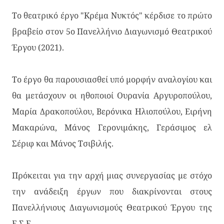
Το θεατρικό έργο "Κρέμα Νυκτός" κέρδισε το πρώτο
βραβείο στον 5ο Πανελλήνιο Διαγωνισμό Θεατρικού
Έργου (2021).
Το έργο θα παρουσιασθεί υπό μορφήν αναλογίου και
θα μετάσχουν οι ηθοποιοί Ουρανία Αργυροπούλου,
Μαρία Δρακοπούλου, Βερόνικα Ηλιοπούλου, Ειρήνη
Μακαρώνα, Μάνος Γερονιμάκης, Γεράσιμος ελ
Σέριφ και Μάνος Τσιβιλής.
Πρόκειται για την αρχή μιας συνεργασίας με στόχο
την ανάδειξη έργων που διακρίνονται στους
Πανελλήνιους Διαγωνισμούς Θεατρικού Έργου της
Ε.Σ.Ε.