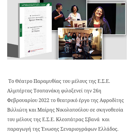
Το Θέατρο Παραμυθίας του μέλους της Ε.Σ.Ε.
Αλμπέρτας Τσοπανάκη φιλοξενεί την 26η
Φεβρουαρίου 2022 το θεατρικό έργο της Αφροδίτης
Βιλλιώτη και Μαίρης Νικολοπούλου σε σκηνοθεσία
του μέλους της Ε.Σ.Ε. Κλεοπάτρας Σβανά και
παραγωγή της Ένωσης Σεναριογράφων Ελλάδος.