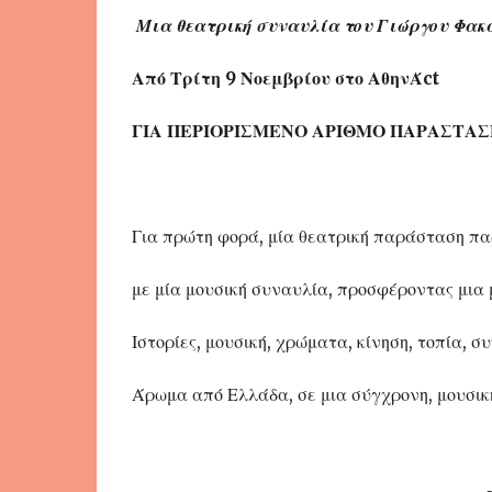
Μια θεατρική συναυλία του Γιώργου Φακα
Από Τρίτη 9 Νοεμβρίου στο ΑθηνΆct
ΓΙΑ ΠΕΡΙΟΡΙΣΜΕΝΟ ΑΡΙΘΜΟ ΠΑΡΑΣΤΑ
Για πρώτη φορά, μία θεατρική παράσταση π
με μία μουσική συναυλία, προσφέροντας μια 
Ιστορίες, μουσική, χρώματα, κίνηση, τοπία, συ
Άρωμα από Ελλάδα, σε μια σύγχρονη, μουσικ