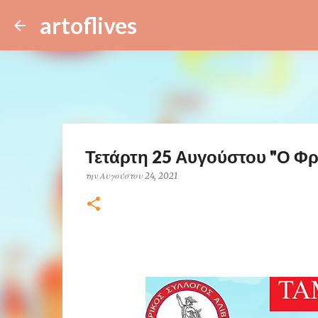
artoflives
Τετάρτη 25 Αυγούστου "Ο Φρ
την
Αυγούστου 24, 2021