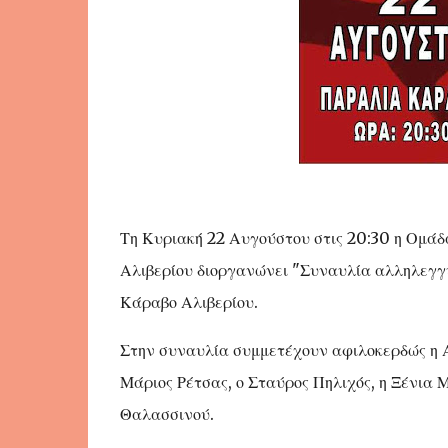
Τη Κυριακή 22 Αυγούστου στις 20:30 η Ομάδ
Αλιβερίου διοργανώνει "Συναυλία αλληλεγγύ
Κάραβο Αλιβερίου.
Στην συναυλία συμμετέχουν αφιλοκερδώς η Α
Μάριος Ρέτσας, ο Σταύρος Πηλιχός, η Ξένια 
Θαλασσινού.