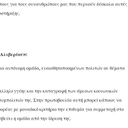
τους για τους συνανθρώπους μας που περνούν δύσκολα αυτές 
στήριξης.
Αλιβερίου»:
ια αυτόνομη ομάδα, ευαισθητοποιημένων πολιτών σε θέματα
 αλληλεγγύης και την καταγραφή των άμεσων κοινωνικών
υμπολιτών της. Στην πρωτοβουλία αυτή μπορεί κάποιος να
φορέας με μοναδικό κριτήριο την επιθυμία για συμμετοχή στο
βεύει η ομάδα από την ίδρυση της.