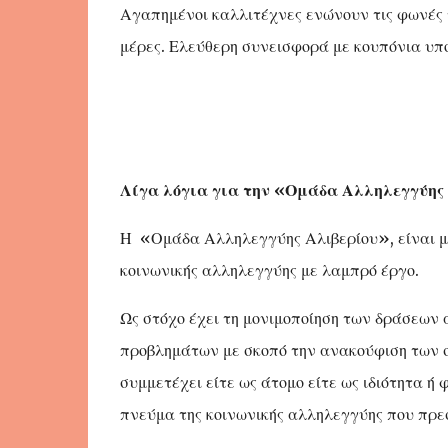
Αγαπημένοι καλλιτέχνες ενώνουν τις φωνές 
μέρες. Ελεύθερη συνεισφορά με κουπόνια υπο
Λίγα λόγια για την «Ομάδα Αλληλεγγύης 
Η «Ομάδα Αλληλεγγύης Αλιβερίου», είναι μ
κοινωνικής αλληλεγγύης με λαμπρό έργο.
Ως στόχο έχει τη μονιμοποίηση των δράσεων
προβλημάτων με σκοπό την ανακούφιση των σ
συμμετέχει είτε ως άτομο είτε ως ιδιότητα ή 
πνεύμα της κοινωνικής αλληλεγγύης που πρεσ