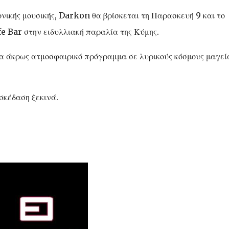
νικής μουσικής, Darkon θα βρίσκεται τη Παρασκευή 9 και το
e Bar στην ειδυλλιακή παραλία της Κύμης.
α άκρως ατμοσφαιρικό πρόγραμμα σε λυρικούς κόσμους μαγεί
σκέδαση ξεκινά.