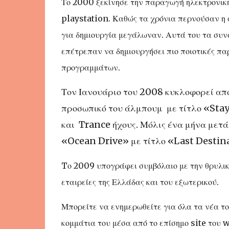
Το 2000 ξεκίνησε την παραγωγή ηλεκτρονική
playstation. Καθώς τα χρόνια περνούσαν η α
για δημιουργία μεγάλωναν. Αυτά του τα συν
επέτρεπαν να δημιουργήσει πιο ποιοτικές πα
προγραμμάτων.
Τον Ιανουάριο του 2008 κυκλοφορεί απ
προσωπικό του άλμπουμ με τίτλο «Sta
και Trance ήχους. Μόλις ένα μήνα μετά
«Ocean Drive» με τίτλο «Last Destina
Tο 2009 υπογράφει συμβόλαιο με την θρυλικ
εταιρείες της Ελλάδας και του εξωτερικού.
Μπορείτε να ενημερωθείτε για όλα τα νέα τ
κομμάτια του μέσα από το επίσημο site το