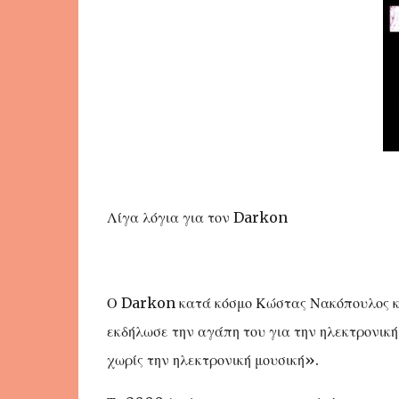
Λίγα λόγια για τον Darkon
Ο Darkon κατά κόσμο Κώστας Νακόπουλος κα
εκδήλωσε την αγάπη του για την ηλεκτρονική
χωρίς την ηλεκτρονική μουσική».