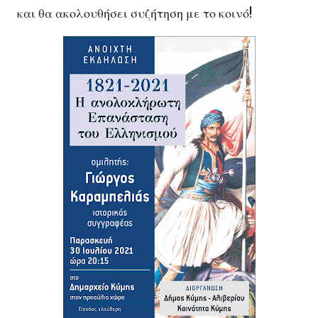
και θα ακολουθήσει συζήτηση με το κοινό!