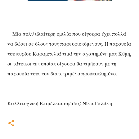
Μία πολύ ιδιαίτερη ομιλία που σίγουρα έχει πολλά
να δώσει σε όλους τους παρευρισκόμενους. Η παρουσία
του κυρίου Καραμπελιά τιμά την αγαπημένη μας Κύμη,
οι κάτοικοι της οποίας σίγουρα θα τιμήσουν με τη
παρουσία τους τον διακεκριμένο προσκεκλημένο.
Καλλιτεχνική Επιμέλεια αφίσας: Νίνα Γαλάνη