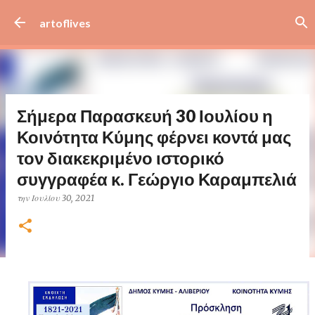
Μετάβαση στο κύριο περιεχόμενο
artoflives
Σήμερα Παρασκευή 30 Ιουλίου η
Κοινότητα Κύμης φέρνει κοντά μας
τον διακεκριμένο ιστορικό
συγγραφέα κ. Γεώργιο Καραμπελιά
την
Ιουλίου 30, 2021