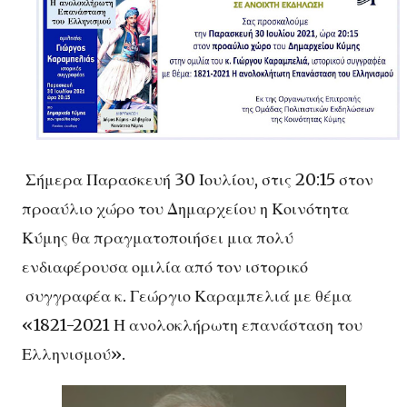
Σήμερα Παρασκευή 30 Ιουλίου, στις 20:15 στον
προαύλιο χώρο του Δημαρχείου η Κοινότητα
Κύμης θα πραγματοποιήσει μια πολύ
ενδιαφέρουσα ομιλία από τον ιστορικό
συγγραφέα κ. Γεώργιο Καραμπελιά με θέμα
«1821-2021 Η ανολοκλήρωτη επανάσταση του
Ελληνισμού».