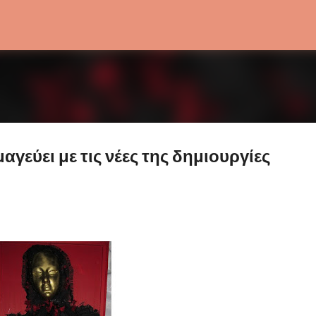
Μετάβαση στο κύριο περιεχόμενο
γεύει με τις νέες της δημιουργίες