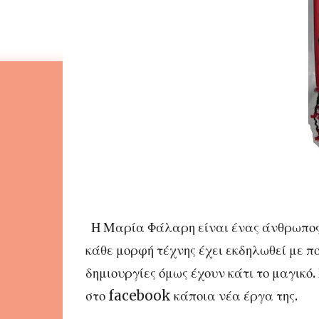
Η Μαρία Φάλαρη είναι ένας άνθρωπος φ
κάθε μορφή τέχνης έχει εκδηλωθεί με πο
δημιουργίες όμως έχουν κάτι το μαγικ
στο
facebook
κάποια νέα έργα της.