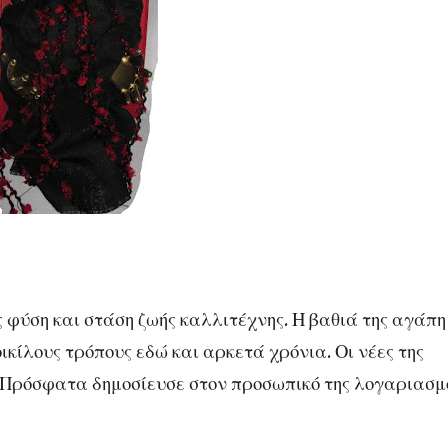
ύση και στάση ζωής καλλιτέχνης. Η βαθιά της αγάπη
ικίλους τρόπους εδώ και αρκετά χρόνια. Οι νέες της
ό. Πρόσφατα δημοσίευσε στον προσωπικό της λογαριασμ