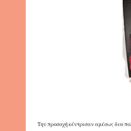
Την προσοχή κέντρισαν αμέσως δυο πολύ