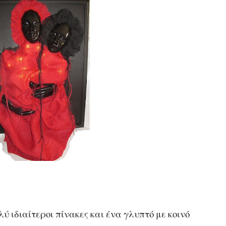
 ιδιαίτεροι πίνακες και ένα γλυπτό με κοινό