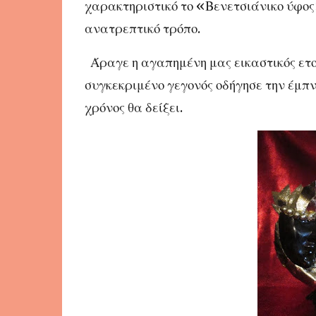
χαρακτηριστικό το «Βενετσιάνικο ύφος
ανατρεπτικό τρόπο.
Άραγε η αγαπημένη μας εικαστικός ετοι
συγκεκριμένο γεγονός οδήγησε την έμπν
χρόνος θα δείξει.