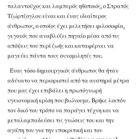
ταλαντούχος και λαμπερός ηθοποιός, ο Στρατός
Τζώρτζογλου είναι και ένας ιδιαίτερος
άνθρωπος, ο οποίος έχει μελετήσει φιλοσοφία,
γεγονός που αναβλύζει πηγαίο μέσα από τις
απόψεις του περί ζωής και καταφέρνει να
μαγεύει πάντα τους συνομιλητές του.
Ένας τόσο δημιουργικός άνθρωπος θα ήταν
αδύνατο να περιοριστεί από τα αυστηρά μέτρα
που μας έχει επιβάλει η πρωτόγνωρή
υγειονομική κρίση που βιώνουμε. Βρήκε λοιπόν
τον δικό του τρόπο να παράγει τέχνη και να
μεταλαμπαδεύσει τις γνώσεις του και την
αγάπη του για την υποκριτική και τον