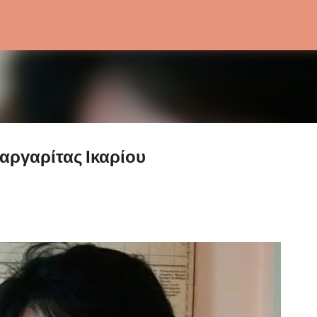
Μετάβαση στο κύριο περιεχόμενο
αργαρίτας Ικαρίου