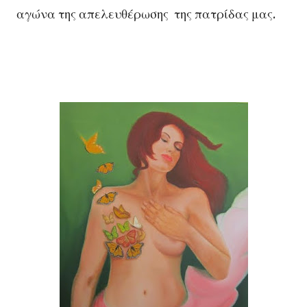
αγώνα της απελευθέρωσης της πατρίδας μας.