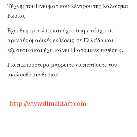
Τέχνης του Πνευματικού Κέντρου της Καλούγκα
Ρωσίας.
Έχει διοργανώσει και έχει συμμετάσχει σε
αρκετές ομαδικές εκθέσεις σε Ελλάδα και
εξωτερικό και έχει κάνει 11 ατομικές εκθέσεις.
Για περισσότερα μπορείτε να πατήσετε τον
ακόλουθο σύνδεσμο:
http://www.dimakiart.com