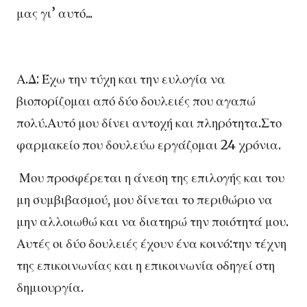
μας γι’ αυτό...
Α.Δ: Έχω την τύχη και την ευλογία να
βιοπορίζομαι από δύο δουλειές που αγαπώ
πολύ.Αυτό μου δίνει αντοχή και πληρότητα.Στο
φαρμακείο που δουλεύω εργάζομαι 24 χρόνια.
Μου προσφέρεται η άνεση της επιλογής και του
μη συμβιβασμού, μου δίνεται το περιθώριο να
μην αλλοιωθώ και να διατηρώ την ποιότητά μου.
Αυτές οι δύο δουλειές έχουν ένα κοινό:την τέχνη
της επικοινωνίας και η επικοινωνία οδηγεί στη
δημιουργία.