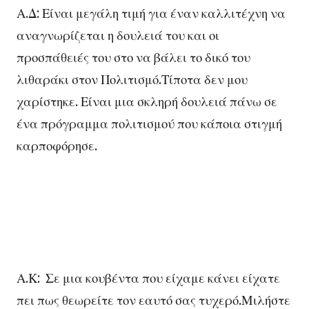
Α.Δ: Είναι μεγάλη τιμή για έναν καλλιτέχνη να
αναγνωρίζεται η δουλειά του και οι
προσπάθειές του στο να βάλει το δικό του
λιθαράκι στον Πολιτισμό.Τίποτα δεν μου
χαρίστηκε. Είναι μια σκληρή δουλειά πάνω σε
ένα πρόγραμμα πολιτισμού που κάποια στιγμή
καρποφόρησε.
Α.Κ: Σε μια κουβέντα που είχαμε κάνει είχατε
πει πως θεωρείτε τον εαυτό σας τυχερό.Μιλήστε