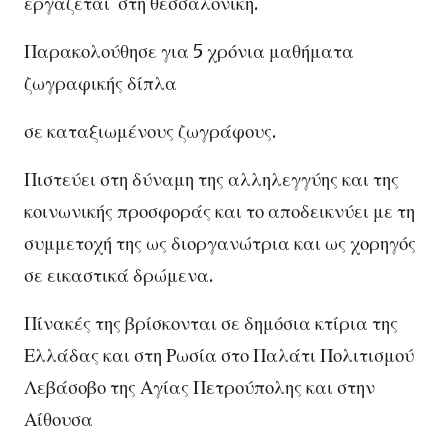
εργάζεται στη θεσσαλονίκη.
Παρακολούθησε για 5 χρόνια μαθήματα
ζωγραφικής δίπλα
σε καταξιωμένους ζωγράφους.
Πιστεύει στη δύναμη της αλληλεγγύης και της
κοινωνικής προσφοράς και το αποδεικνύει με τη
συμμετοχή της ως διοργανώτρια και ως χορηγός
σε εικαστικά δρώμενα.
Πίνακές της βρίσκονται σε δημόσια κτίρια της
Ελλάδας και στη Ρωσία στο Παλάτι Πολιτισμού
Λεβάσοβο της Αγίας Πετρούπολης και στην
Αίθουσα