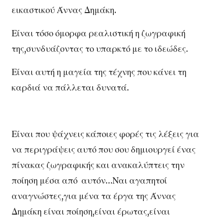
εικαστικού Άννας Δημάκη.
Είναι τόσο όμορφα ρεαλιστική η ζωγραφική
της,συνδυάζοντας το υπαρκτό με το ιδεώδες.
Είναι αυτή η μαγεία της τέχνης που κάνει τη
καρδιά να πάλλεται δυνατά.
Είναι που ψάχνεις κάποιες φορές τις λέξεις για
να περιγράψεις αυτό που σου δημιουργεί ένας
πίνακας ζωγραφικής και ανακαλύπτεις την
ποίηση μέσα από αυτόν…Ναι αγαπητοί
αναγνώστες,για μένα τα έργα της Άννας
Δημάκη είναι ποίηση,είναι έρωτας,είναι