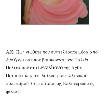
Α.Κ: Πώς νιώθετε που συντελέσατε μέσα από
δύο έργα σας που βρίσκονται στο Παλάτι
Πολιτισμού στο Levashovo της Αγίας
Πετρούπολης στη διάδοση του ελληνικού
πολιτισμού στα πλαίσια της Ελληνορωσικής
φιλίας;