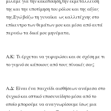
μιλάμε για την κακοποίηση,την εκμετάλλευσή
της και την υποτίμηση του ρόλου και της αξίας
της.Εγώ βάζω τη γυναίκα ως καλλιτέχνης στο
επίκεντρο των θεμάτων μου και μέσα από αυτά
περνάω τα δικά μου μηνύματα.
Α.Κ: Τι έρχεται να γεφυρώσει και σε σχέση με τι
το γυμνό σε κάποιους από τους πίνακές σας;
Α.Δ: Είναι ένα παιχνίδι αισθήσεων ανάμεσα στο
ψυχικό και οπτικό υποσυνείδητο μέσα από το
οποίο μπορούμε να αναγνωρίσουμε ίσως μια