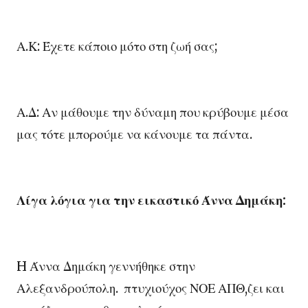
Α.Κ: Έχετε κάποιο μότο στη ζωή σας;
Α.Δ: Αν μάθουμε την δύναμη που κρύβουμε μέσα
μας τότε μπορούμε να κάνουμε τα πάντα.
Λίγα λόγια για την εικαστικό Άννα Δημάκη:
H Άννα Δημάκη γεννήθηκε στην
Αλεξανδρούπολη. πτυχιούχος ΝΟΕ ΑΠΘ,ζει και