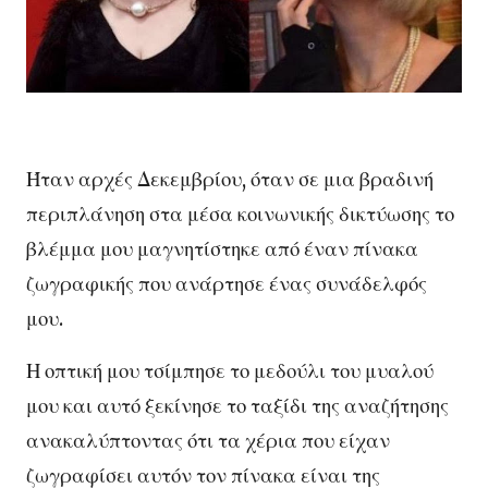
Ήταν αρχές Δεκεμβρίου, όταν σε μια βραδινή
περιπλάνηση στα μέσα κοινωνικής δικτύωσης το
βλέμμα μου μαγνητίστηκε από έναν πίνακα
ζωγραφικής που ανάρτησε ένας συνάδελφός
μου.
Η οπτική μου τσίμπησε το μεδούλι του μυαλού
μου και αυτό ξεκίνησε το ταξίδι της αναζήτησης
ανακαλύπτοντας ότι τα χέρια που είχαν
ζωγραφίσει αυτόν τον πίνακα είναι της