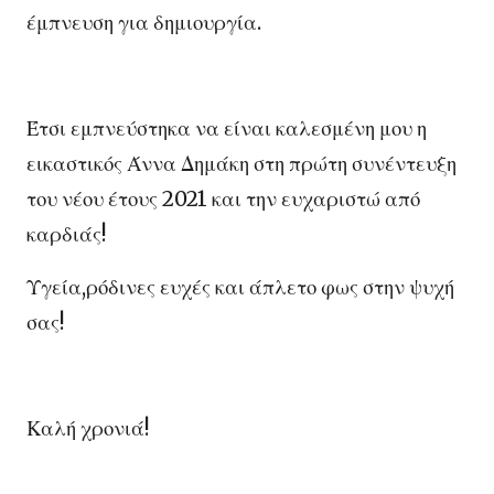
έμπνευση για δημιουργία.
Έτσι εμπνεύστηκα να είναι καλεσμένη μου η
εικαστικός Άννα Δημάκη στη πρώτη συνέντευξη
του νέου έτους 2021 και την ευχαριστώ από
καρδιάς!
Υγεία,ρόδινες ευχές και άπλετο φως στην ψυχή
σας!
Καλή χρονιά!